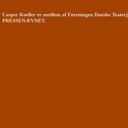
Casper Koeller er medlem af Foreningen Danske Teaterj
PRESSENÆVNET.