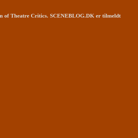
ion of Theatre Critics. SCENEBLOG.DK er tilmeldt