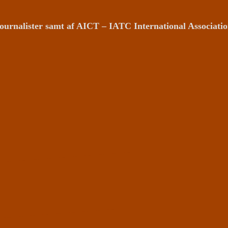
ournalister samt af AICT – IATC International Associat