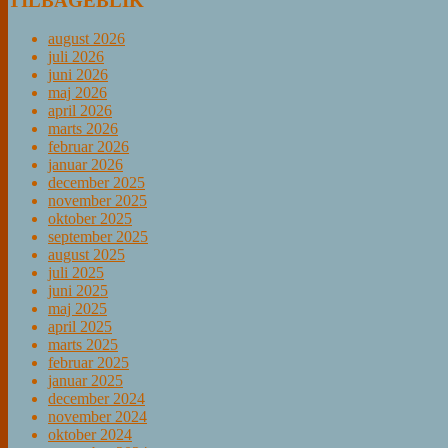
TILBAGEBLIK
august 2026
juli 2026
juni 2026
maj 2026
april 2026
marts 2026
februar 2026
januar 2026
december 2025
november 2025
oktober 2025
september 2025
august 2025
juli 2025
juni 2025
maj 2025
april 2025
marts 2025
februar 2025
januar 2025
december 2024
november 2024
oktober 2024