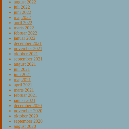
august 2022
juli 2022
juni 2022
maj 2022
april 2022
marts 2022
februar 2022
januar 2022
december 2021
november 2021
oktober 2021
september 2021
august 2021
juli 2021
juni 2021
maj 2021
april 2021
marts 2021
februar 2021
januar 2021
december 2020
november 2020
oktober 2020
september 2020
august 2020