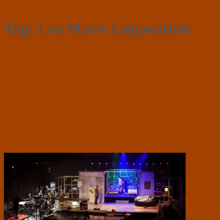
Tag:
Lea Marie Løppenthin