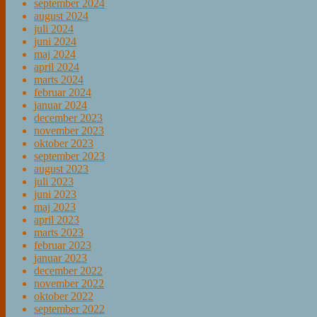
september 2024
august 2024
juli 2024
juni 2024
maj 2024
april 2024
marts 2024
februar 2024
januar 2024
december 2023
november 2023
oktober 2023
september 2023
august 2023
juli 2023
juni 2023
maj 2023
april 2023
marts 2023
februar 2023
januar 2023
december 2022
november 2022
oktober 2022
september 2022