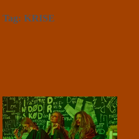
Tag:
KRISE