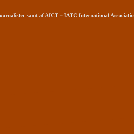
ournalister samt af AICT – IATC International Associat