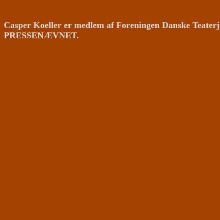
Casper Koeller er medlem af Foreningen Danske Teaterj
PRESSENÆVNET.