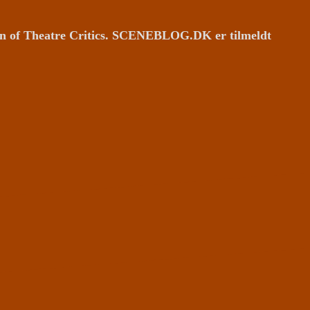
ion of Theatre Critics. SCENEBLOG.DK er tilmeldt