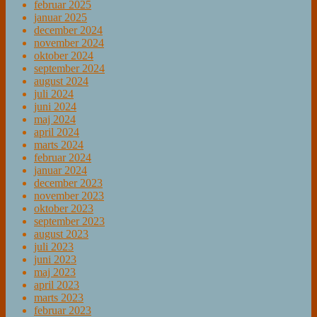
februar 2025
januar 2025
december 2024
november 2024
oktober 2024
september 2024
august 2024
juli 2024
juni 2024
maj 2024
april 2024
marts 2024
februar 2024
januar 2024
december 2023
november 2023
oktober 2023
september 2023
august 2023
juli 2023
juni 2023
maj 2023
april 2023
marts 2023
februar 2023