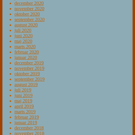
december 2020
november 2020
oktober 2020
september 2020
august 2020
juli 2020
juni 2020
maj 2020
marts 2020
februar 2020
januar 2020
december 2019
november 2019
oktober 2019
september 2019
august 2019
juli 2019
juni 2019
maj 2019
april 2019
marts 2019
februar 2019
januar 2019
december 2018
november 2018