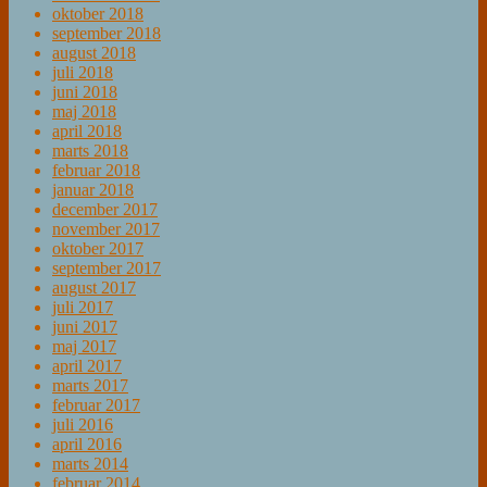
oktober 2018
september 2018
august 2018
juli 2018
juni 2018
maj 2018
april 2018
marts 2018
februar 2018
januar 2018
december 2017
november 2017
oktober 2017
september 2017
august 2017
juli 2017
juni 2017
maj 2017
april 2017
marts 2017
februar 2017
juli 2016
april 2016
marts 2014
februar 2014