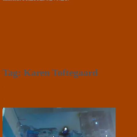
Tag:
Karen Toftegaard