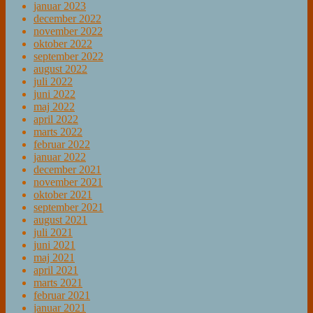
januar 2023
december 2022
november 2022
oktober 2022
september 2022
august 2022
juli 2022
juni 2022
maj 2022
april 2022
marts 2022
februar 2022
januar 2022
december 2021
november 2021
oktober 2021
september 2021
august 2021
juli 2021
juni 2021
maj 2021
april 2021
marts 2021
februar 2021
januar 2021