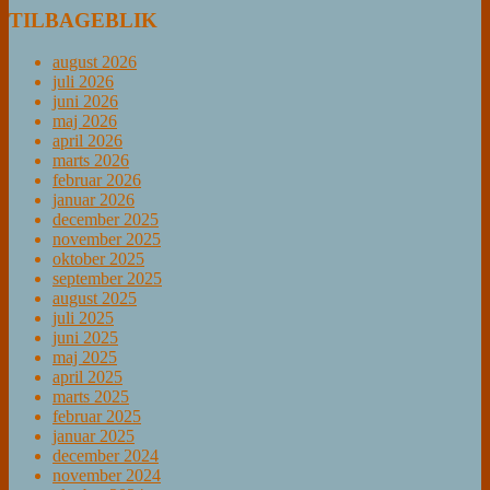
TILBAGEBLIK
august 2026
juli 2026
juni 2026
maj 2026
april 2026
marts 2026
februar 2026
januar 2026
december 2025
november 2025
oktober 2025
september 2025
august 2025
juli 2025
juni 2025
maj 2025
april 2025
marts 2025
februar 2025
januar 2025
december 2024
november 2024