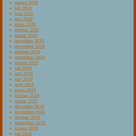
august 2020
juli 2020
juni 2020
maj 2020
marts 2020
februar 2020
januar 2020
december 2019
november 2019
oktober 2019
september 2019
august 2019
juli 2019
juni 2019
maj 2019
april 2019
marts 2019
februar 2019
januar 2019
december 2018
november 2018
oktober 2018
september 2018
august 2018
juli 2018