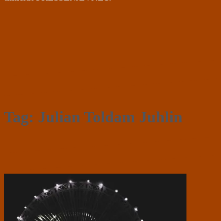
Tag:
Julian Toldam Juhlin