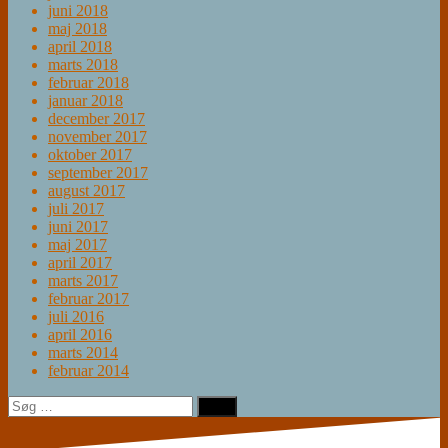
juni 2018
maj 2018
april 2018
marts 2018
februar 2018
januar 2018
december 2017
november 2017
oktober 2017
september 2017
august 2017
juli 2017
juni 2017
maj 2017
april 2017
marts 2017
februar 2017
juli 2016
april 2016
marts 2014
februar 2014
Søg
efter: