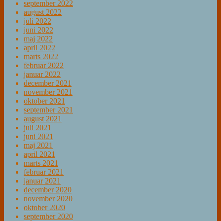
september 2022
august 2022
juli 2022
juni 2022
maj 2022
april 2022
marts 2022
februar 2022
januar 2022
december 2021
november 2021
oktober 2021
september 2021
august 2021
juli 2021
juni 2021
maj 2021
april 2021
marts 2021
februar 2021
januar 2021
december 2020
november 2020
oktober 2020
september 2020