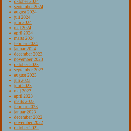
oktober 2024
september 2024
august 2024
juli 2024
juni 2024
maj 2024
april 2024
marts 2024
februar 2024
januar 2024
december 2023
november 2023
oktober 2023
september 2023
august 2023
juli 2023
juni 2023
maj 2023
april 2023
marts 2023
februar 2023
januar 2023
december 2022
november 2022
oktober 2022