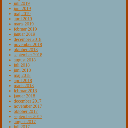
juli 2019
juni 2019
maj 2019
april 2019
marts 2019
februar 2019
januar 2019
december 2018
november 2018
oktober 2018
september 2018
august 2018
juli 2018
juni 2018
maj 2018
april 2018
marts 2018
februar 2018
januar 2018
december 2017
november 2017
oktober 2017
september 2017
august 2017
juli 2017