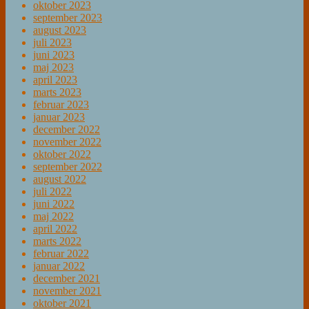
oktober 2023
september 2023
august 2023
juli 2023
juni 2023
maj 2023
april 2023
marts 2023
februar 2023
januar 2023
december 2022
november 2022
oktober 2022
september 2022
august 2022
juli 2022
juni 2022
maj 2022
april 2022
marts 2022
februar 2022
januar 2022
december 2021
november 2021
oktober 2021