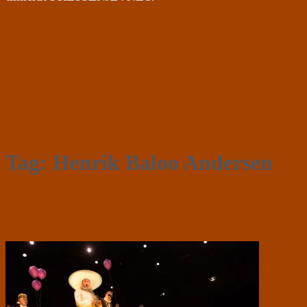
Tag:
Henrik Baloo Andersen