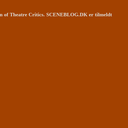
ion of Theatre Critics. SCENEBLOG.DK er tilmeldt