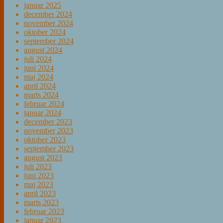
januar 2025
december 2024
november 2024
oktober 2024
september 2024
august 2024
juli 2024
juni 2024
maj 2024
april 2024
marts 2024
februar 2024
januar 2024
december 2023
november 2023
oktober 2023
september 2023
august 2023
juli 2023
juni 2023
maj 2023
april 2023
marts 2023
februar 2023
januar 2023