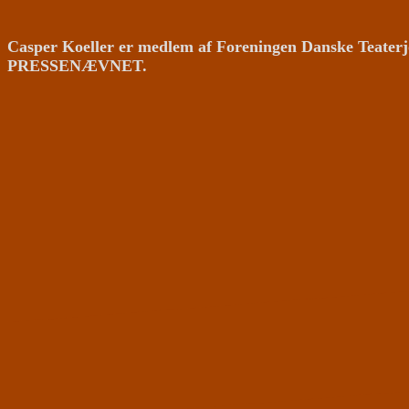
Casper Koeller er medlem af Foreningen Danske Teaterj
PRESSENÆVNET.