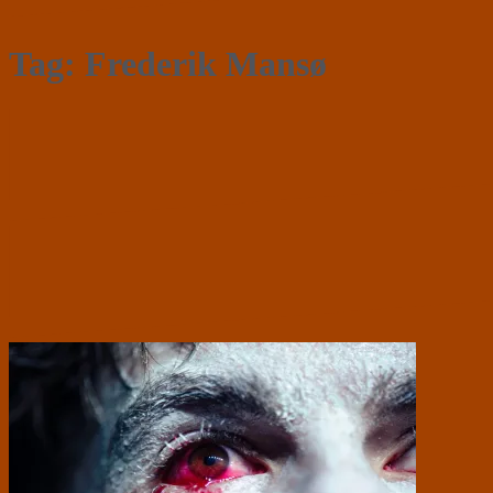
Tag:
Frederik Mansø