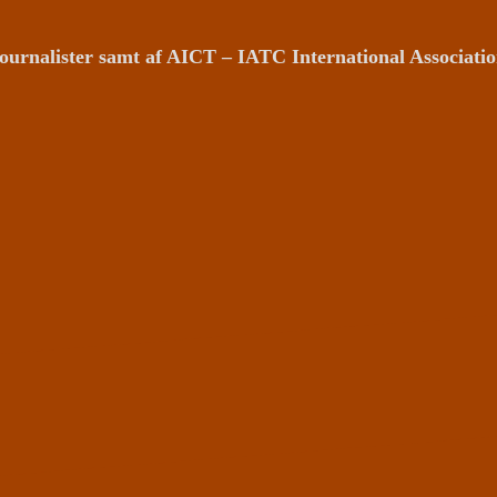
ournalister samt af AICT – IATC International Associat