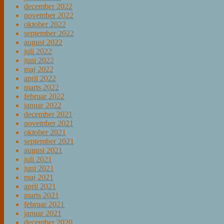
december 2022
november 2022
oktober 2022
september 2022
august 2022
juli 2022
juni 2022
maj 2022
april 2022
marts 2022
februar 2022
januar 2022
december 2021
november 2021
oktober 2021
september 2021
august 2021
juli 2021
juni 2021
maj 2021
april 2021
marts 2021
februar 2021
januar 2021
december 2020