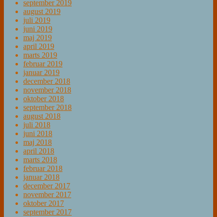
september 2019
august 2019
juli 2019
juni 2019
maj 2019
april 2019
marts 2019
februar 2019
januar 2019
december 2018
november 2018
oktober 2018
september 2018
august 2018
juli 2018
juni 2018
maj 2018
april 2018
marts 2018
februar 2018
januar 2018
december 2017
november 2017
oktober 2017
september 2017