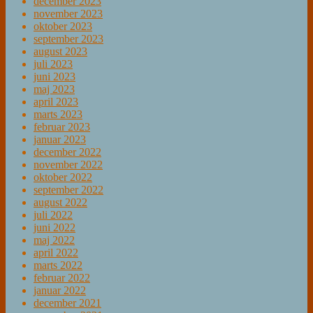
december 2023
november 2023
oktober 2023
september 2023
august 2023
juli 2023
juni 2023
maj 2023
april 2023
marts 2023
februar 2023
januar 2023
december 2022
november 2022
oktober 2022
september 2022
august 2022
juli 2022
juni 2022
maj 2022
april 2022
marts 2022
februar 2022
januar 2022
december 2021