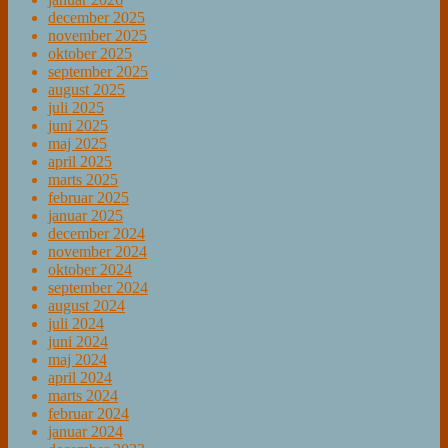
december 2025
november 2025
oktober 2025
september 2025
august 2025
juli 2025
juni 2025
maj 2025
april 2025
marts 2025
februar 2025
januar 2025
december 2024
november 2024
oktober 2024
september 2024
august 2024
juli 2024
juni 2024
maj 2024
april 2024
marts 2024
februar 2024
januar 2024