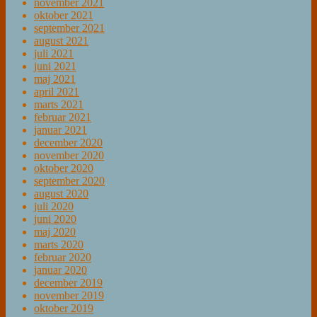
november 2021
oktober 2021
september 2021
august 2021
juli 2021
juni 2021
maj 2021
april 2021
marts 2021
februar 2021
januar 2021
december 2020
november 2020
oktober 2020
september 2020
august 2020
juli 2020
juni 2020
maj 2020
marts 2020
februar 2020
januar 2020
december 2019
november 2019
oktober 2019