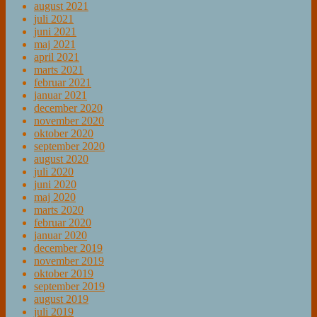
august 2021
juli 2021
juni 2021
maj 2021
april 2021
marts 2021
februar 2021
januar 2021
december 2020
november 2020
oktober 2020
september 2020
august 2020
juli 2020
juni 2020
maj 2020
marts 2020
februar 2020
januar 2020
december 2019
november 2019
oktober 2019
september 2019
august 2019
juli 2019