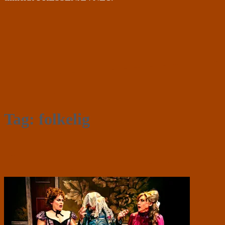
Tag:
folkelig