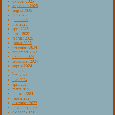
oktober 2025
september 2025
august 2025
juli 2025
juni 2025
maj 2025
april 2025
marts 2025
februar 2025
januar 2025
december 2024
november 2024
oktober 2024
september 2024
august 2024
juli 2024
juni 2024
maj 2024
april 2024
marts 2024
februar 2024
januar 2024
december 2023
november 2023
oktober 2023