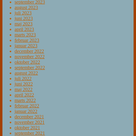
september 2023
august 2023
juli 2023
juni 2023
maj 2023
april 2023
marts 2023
februar 2023
januar 2023
december 2022
november 2022
oktober 2022
september 2022
august 2022
juli 2022
juni 2022
maj 2022
april 2022
marts 2022
februar 2022
januar 2022
december 2021
november 2021
oktober 2021
september 2021