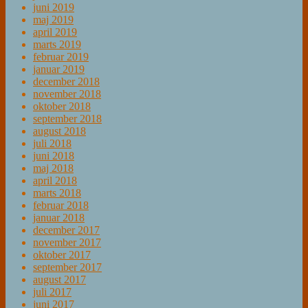
juni 2019
maj 2019
april 2019
marts 2019
februar 2019
januar 2019
december 2018
november 2018
oktober 2018
september 2018
august 2018
juli 2018
juni 2018
maj 2018
april 2018
marts 2018
februar 2018
januar 2018
december 2017
november 2017
oktober 2017
september 2017
august 2017
juli 2017
juni 2017