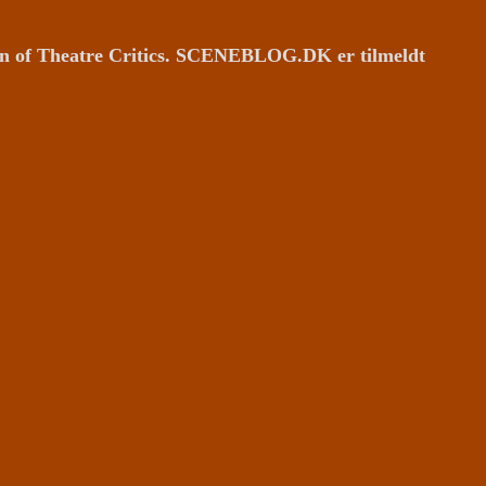
ion of Theatre Critics. SCENEBLOG.DK er tilmeldt