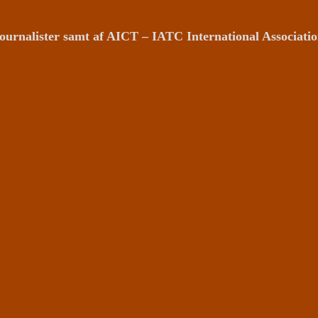
ournalister samt af AICT – IATC International Associat