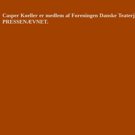
Casper Koeller er medlem af Foreningen Danske Teaterj
PRESSENÆVNET.