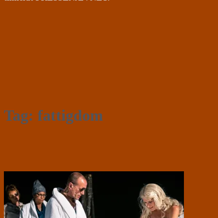
Tag:
fattigdom