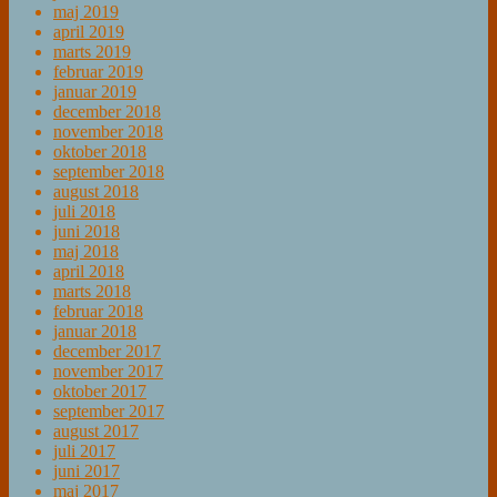
maj 2019
april 2019
marts 2019
februar 2019
januar 2019
december 2018
november 2018
oktober 2018
september 2018
august 2018
juli 2018
juni 2018
maj 2018
april 2018
marts 2018
februar 2018
januar 2018
december 2017
november 2017
oktober 2017
september 2017
august 2017
juli 2017
juni 2017
maj 2017