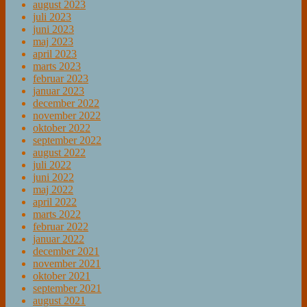
august 2023
juli 2023
juni 2023
maj 2023
april 2023
marts 2023
februar 2023
januar 2023
december 2022
november 2022
oktober 2022
september 2022
august 2022
juli 2022
juni 2022
maj 2022
april 2022
marts 2022
februar 2022
januar 2022
december 2021
november 2021
oktober 2021
september 2021
august 2021