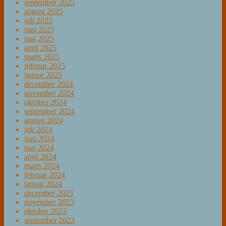
september 2025
august 2025
juli 2025
juni 2025
maj 2025
april 2025
marts 2025
februar 2025
januar 2025
december 2024
november 2024
oktober 2024
september 2024
august 2024
juli 2024
juni 2024
maj 2024
april 2024
marts 2024
februar 2024
januar 2024
december 2023
november 2023
oktober 2023
september 2023