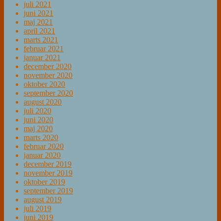
juli 2021
juni 2021
maj 2021
april 2021
marts 2021
februar 2021
januar 2021
december 2020
november 2020
oktober 2020
september 2020
august 2020
juli 2020
juni 2020
maj 2020
marts 2020
februar 2020
januar 2020
december 2019
november 2019
oktober 2019
september 2019
august 2019
juli 2019
juni 2019