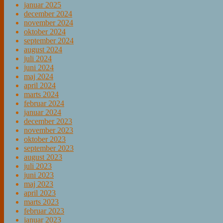
januar 2025
december 2024
november 2024
oktober 2024
september 2024
august 2024
juli 2024
juni 2024
maj 2024
april 2024
marts 2024
februar 2024
januar 2024
december 2023
november 2023
oktober 2023
september 2023
august 2023
juli 2023
juni 2023
maj 2023
april 2023
marts 2023
februar 2023
januar 2023