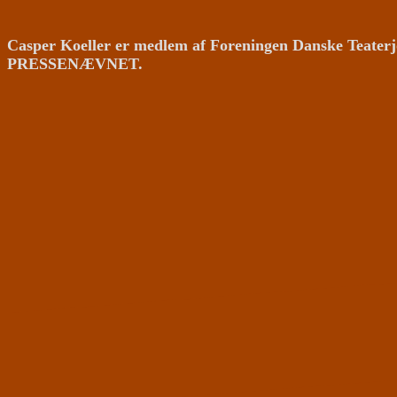
Casper Koeller er medlem af Foreningen Danske Teaterj
PRESSENÆVNET.