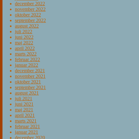
december 2022
november 2022
oktober 2022
september 2022
august 2022
juli 2022
juni 2022
maj 2022
april 2022
marts 2022
februar 2022
januar 2022
december 2021
november 2021
oktober 2021
september 2021
august 2021
juli 2021
juni 2021
maj 2021
april 2021
marts 2021
februar 2021
januar 2021
december 2020