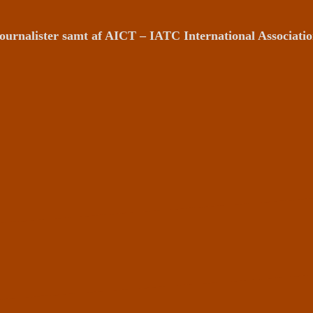
ournalister samt af AICT – IATC International Associat