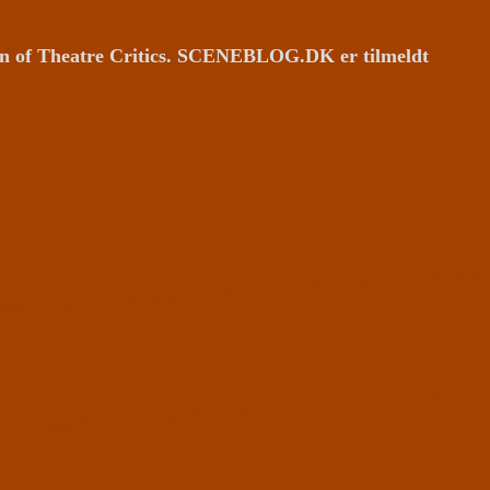
ion of Theatre Critics. SCENEBLOG.DK er tilmeldt