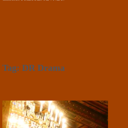
Tag:
DR Drama