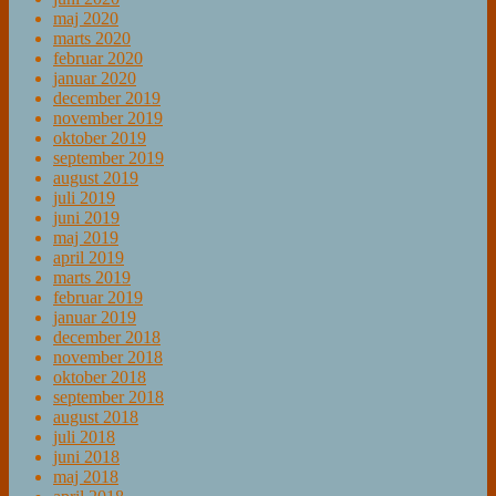
maj 2020
marts 2020
februar 2020
januar 2020
december 2019
november 2019
oktober 2019
september 2019
august 2019
juli 2019
juni 2019
maj 2019
april 2019
marts 2019
februar 2019
januar 2019
december 2018
november 2018
oktober 2018
september 2018
august 2018
juli 2018
juni 2018
maj 2018