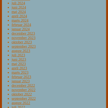
juli 2024
juni 2024
maj 2024
april 2024
marts 2024
februar 2024
januar 2024
december 2023
november 2023
oktober 2023
september 2023
august 2023
juli 2023
juni 2023
maj 2023
april 2023
marts 2023
februar 2023
januar 2023
december 2022
november 2022
oktober 2022
september 2022
august 2022
juli 2022