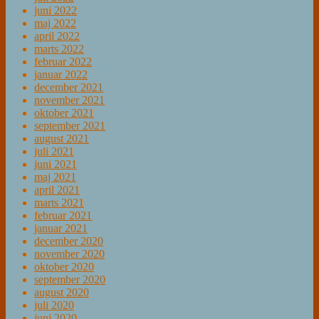
juni 2022
maj 2022
april 2022
marts 2022
februar 2022
januar 2022
december 2021
november 2021
oktober 2021
september 2021
august 2021
juli 2021
juni 2021
maj 2021
april 2021
marts 2021
februar 2021
januar 2021
december 2020
november 2020
oktober 2020
september 2020
august 2020
juli 2020
juni 2020