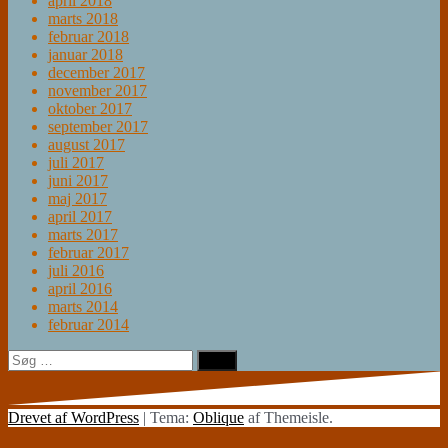
april 2018
marts 2018
februar 2018
januar 2018
december 2017
november 2017
oktober 2017
september 2017
august 2017
juli 2017
juni 2017
maj 2017
april 2017
marts 2017
februar 2017
juli 2016
april 2016
marts 2014
februar 2014
Søg
efter:
Drevet af WordPress
|
Tema:
Oblique
af Themeisle.