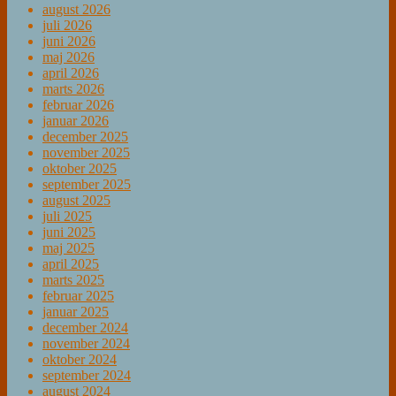
august 2026
juli 2026
juni 2026
maj 2026
april 2026
marts 2026
februar 2026
januar 2026
december 2025
november 2025
oktober 2025
september 2025
august 2025
juli 2025
juni 2025
maj 2025
april 2025
marts 2025
februar 2025
januar 2025
december 2024
november 2024
oktober 2024
september 2024
august 2024