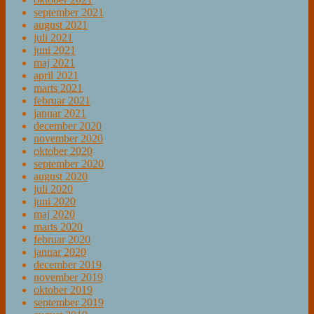
september 2021
august 2021
juli 2021
juni 2021
maj 2021
april 2021
marts 2021
februar 2021
januar 2021
december 2020
november 2020
oktober 2020
september 2020
august 2020
juli 2020
juni 2020
maj 2020
marts 2020
februar 2020
januar 2020
december 2019
november 2019
oktober 2019
september 2019