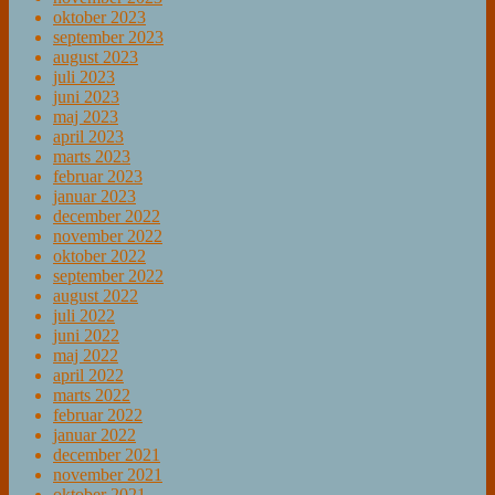
oktober 2023
september 2023
august 2023
juli 2023
juni 2023
maj 2023
april 2023
marts 2023
februar 2023
januar 2023
december 2022
november 2022
oktober 2022
september 2022
august 2022
juli 2022
juni 2022
maj 2022
april 2022
marts 2022
februar 2022
januar 2022
december 2021
november 2021
oktober 2021