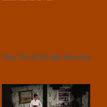
Tag:
David Kragh Danving