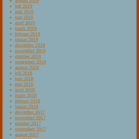
august 2019
juli 2019
juni 2019
maj 2019
april 2019
marts 2019
februar 2019
januar 2019
december 2018
november 2018
oktober 2018
september 2018
august 2018
juli 2018
juni 2018
maj 2018
april 2018
marts 2018
februar 2018
januar 2018
december 2017
november 2017
oktober 2017
september 2017
august 2017