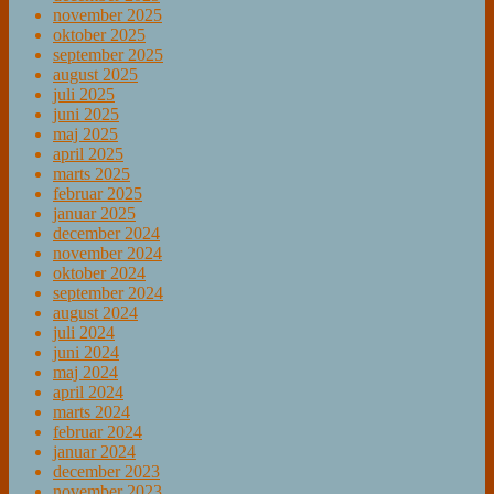
november 2025
oktober 2025
september 2025
august 2025
juli 2025
juni 2025
maj 2025
april 2025
marts 2025
februar 2025
januar 2025
december 2024
november 2024
oktober 2024
september 2024
august 2024
juli 2024
juni 2024
maj 2024
april 2024
marts 2024
februar 2024
januar 2024
december 2023
november 2023