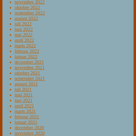
november 2022
oktober 2022
september 2022
august 2022
juli 2022
juni 2022
maj 2022
april 2022
marts 2022
februar 2022
januar 2022
december 2021
november 2021
oktober 2021
september 2021
august 2021
juli 2021
juni 2021
maj 2021
april 2021
marts 2021
februar 2021
januar 2021
december 2020
november 2020