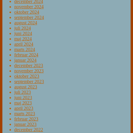
december 2024
november 2024
oktober 2024
september 2024
august 2024
juli 2024
juni 2024
maj 2024
april 2024
marts 2024
februar 2024
januar 2024
december 2023
november 2023
oktober 2023
september 2023
august 2023
juli 2023
juni 2023
maj 2023
april 2023
marts 2023
februar 2023
januar 2023
december 2022