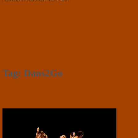
Tag:
Dans2Go