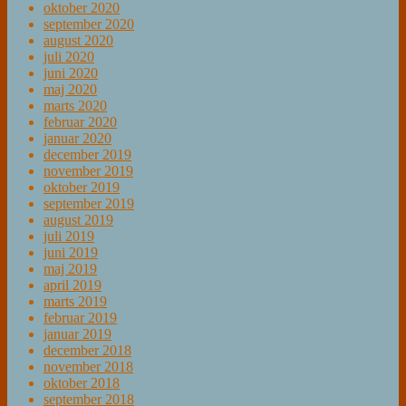
oktober 2020
september 2020
august 2020
juli 2020
juni 2020
maj 2020
marts 2020
februar 2020
januar 2020
december 2019
november 2019
oktober 2019
september 2019
august 2019
juli 2019
juni 2019
maj 2019
april 2019
marts 2019
februar 2019
januar 2019
december 2018
november 2018
oktober 2018
september 2018