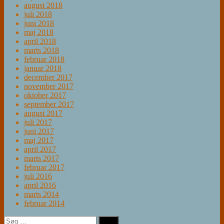
august 2018
juli 2018
juni 2018
maj 2018
april 2018
marts 2018
februar 2018
januar 2018
december 2017
november 2017
oktober 2017
september 2017
august 2017
juli 2017
juni 2017
maj 2017
april 2017
marts 2017
februar 2017
juli 2016
april 2016
marts 2014
februar 2014
Søg