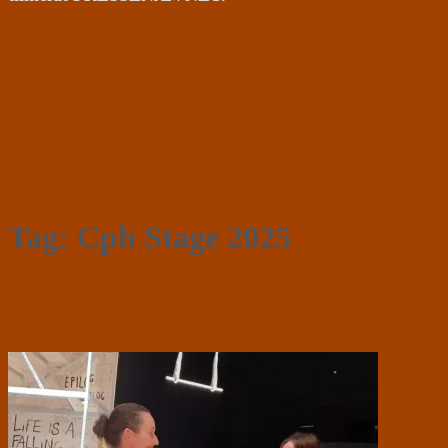
Tag:
Cph Stage 2025