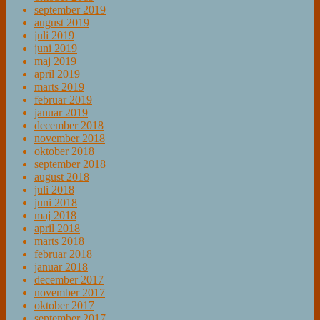
september 2019
august 2019
juli 2019
juni 2019
maj 2019
april 2019
marts 2019
februar 2019
januar 2019
december 2018
november 2018
oktober 2018
september 2018
august 2018
juli 2018
juni 2018
maj 2018
april 2018
marts 2018
februar 2018
januar 2018
december 2017
november 2017
oktober 2017
september 2017