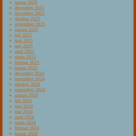
januar 2026
december 2025
november 2025
oktober 2025
september 2025
august 2025
juli 2025
juni 2025
maj 2025
april 2025
marts 2025
februar 2025
januar 2025
december 2024
november 2024
oktober 2024
september 2024
august 2024
juli 2024
juni 2024
maj 2024
april 2024
marts 2024
februar 2024
januar 2024