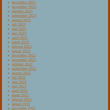
december 2023
november 2023
oktober 2023
september 2023
august 2023
juli 2023
juni 2023
maj 2023
april 2023
marts 2023
februar 2023
januar 2023
december 2022
november 2022
oktober 2022
september 2022
august 2022
juli 2022
juni 2022
maj 2022
april 2022
marts 2022
februar 2022
januar 2022
december 2021