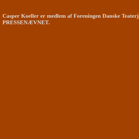
Casper Koeller er medlem af Foreningen Danske Teaterj
PRESSENÆVNET.