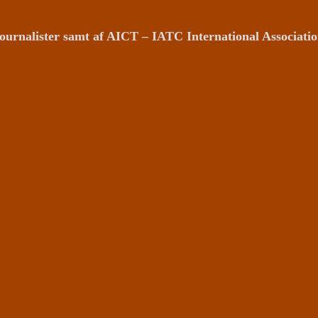
ournalister samt af AICT – IATC International Associat