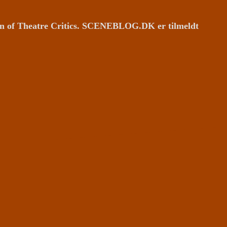
ion of Theatre Critics. SCENEBLOG.DK er tilmeldt