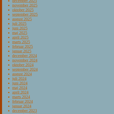
december 2025
november 2025
oktober 2025
september 2025
august 2025
juli 2025
juni 2025
maj 2025
april 2025
marts 2025
februar 2025
januar 2025
december 2024
november 2024
oktober 2024
september 2024
august 2024
juli 2024
juni 2024
maj 2024
april 2024
marts 2024
februar 2024
januar 2024
december 2023