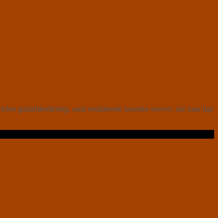
fekte guitarhåndtering, samt omfattende musiske oeuvre, når man lige