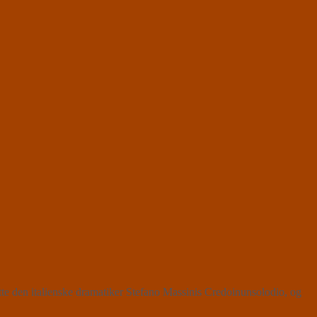
tte den italienske dramatiker Stefano Massinis Credoinunsolodio, og