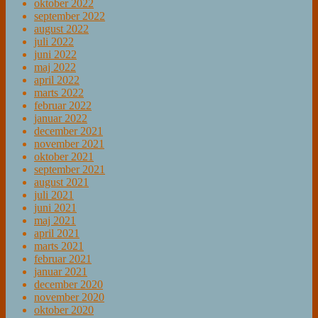
oktober 2022
september 2022
august 2022
juli 2022
juni 2022
maj 2022
april 2022
marts 2022
februar 2022
januar 2022
december 2021
november 2021
oktober 2021
september 2021
august 2021
juli 2021
juni 2021
maj 2021
april 2021
marts 2021
februar 2021
januar 2021
december 2020
november 2020
oktober 2020