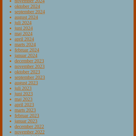
november 2024
oktober 2024
september 2024
august 2024
juli 2024
juni 2024
maj 2024
april 2024
marts 2024
februar 2024
januar 2024
december 2023
november 2023
oktober 2023
september 2023
august 2023
juli 2023
juni 2023
maj 2023
april 2023
marts 2023
februar 2023
januar 2023
december 2022
november 2022