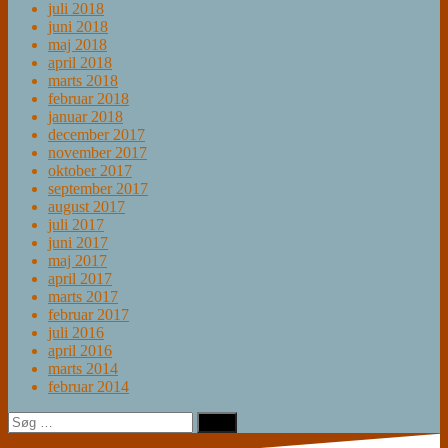
juli 2018
juni 2018
maj 2018
april 2018
marts 2018
februar 2018
januar 2018
december 2017
november 2017
oktober 2017
september 2017
august 2017
juli 2017
juni 2017
maj 2017
april 2017
marts 2017
februar 2017
juli 2016
april 2016
marts 2014
februar 2014
Søg
efter: