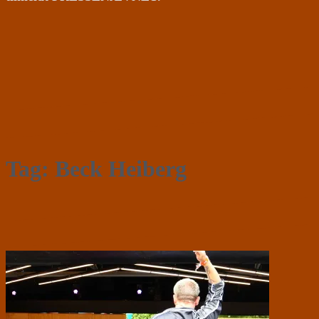
Tag:
Beck Heiberg