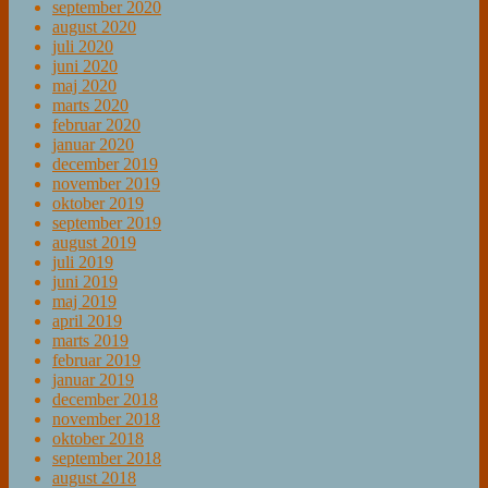
september 2020
august 2020
juli 2020
juni 2020
maj 2020
marts 2020
februar 2020
januar 2020
december 2019
november 2019
oktober 2019
september 2019
august 2019
juli 2019
juni 2019
maj 2019
april 2019
marts 2019
februar 2019
januar 2019
december 2018
november 2018
oktober 2018
september 2018
august 2018