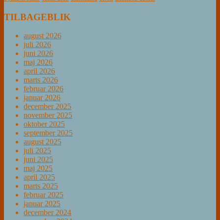
TILBAGEBLIK
august 2026
juli 2026
juni 2026
maj 2026
april 2026
marts 2026
februar 2026
januar 2026
december 2025
november 2025
oktober 2025
september 2025
august 2025
juli 2025
juni 2025
maj 2025
april 2025
marts 2025
februar 2025
januar 2025
december 2024