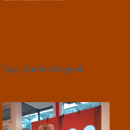
Tag:
Anders Koppel