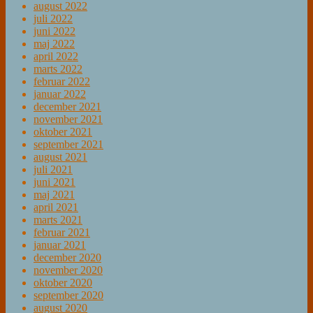
august 2022
juli 2022
juni 2022
maj 2022
april 2022
marts 2022
februar 2022
januar 2022
december 2021
november 2021
oktober 2021
september 2021
august 2021
juli 2021
juni 2021
maj 2021
april 2021
marts 2021
februar 2021
januar 2021
december 2020
november 2020
oktober 2020
september 2020
august 2020