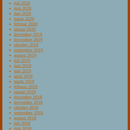
juli 2020
juni 2020
maj 2020
marts 2020
februar 2020
januar 2020
december 2019
november 2019
oktober 2019
september 2019
august 2019
juli 2019
juni 2019
maj 2019
april 2019
marts 2019
februar 2019
januar 2019
december 2018
november 2018
oktober 2018
september 2018
august 2018
juli 2018
juni 2018