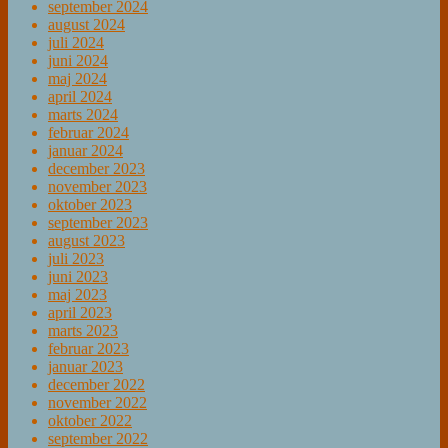
september 2024
august 2024
juli 2024
juni 2024
maj 2024
april 2024
marts 2024
februar 2024
januar 2024
december 2023
november 2023
oktober 2023
september 2023
august 2023
juli 2023
juni 2023
maj 2023
april 2023
marts 2023
februar 2023
januar 2023
december 2022
november 2022
oktober 2022
september 2022