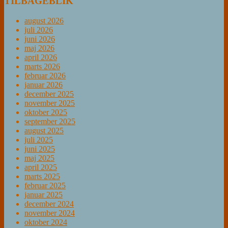
TILBAGEBLIK
august 2026
juli 2026
juni 2026
maj 2026
april 2026
marts 2026
februar 2026
januar 2026
december 2025
november 2025
oktober 2025
september 2025
august 2025
juli 2025
juni 2025
maj 2025
april 2025
marts 2025
februar 2025
januar 2025
december 2024
november 2024
oktober 2024