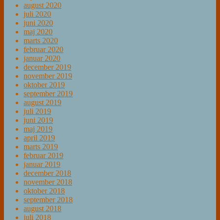
august 2020
juli 2020
juni 2020
maj 2020
marts 2020
februar 2020
januar 2020
december 2019
november 2019
oktober 2019
september 2019
august 2019
juli 2019
juni 2019
maj 2019
april 2019
marts 2019
februar 2019
januar 2019
december 2018
november 2018
oktober 2018
september 2018
august 2018
juli 2018