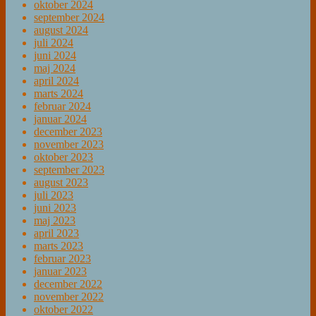
oktober 2024
september 2024
august 2024
juli 2024
juni 2024
maj 2024
april 2024
marts 2024
februar 2024
januar 2024
december 2023
november 2023
oktober 2023
september 2023
august 2023
juli 2023
juni 2023
maj 2023
april 2023
marts 2023
februar 2023
januar 2023
december 2022
november 2022
oktober 2022