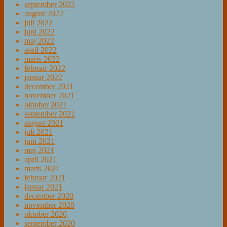
september 2022
august 2022
juli 2022
juni 2022
maj 2022
april 2022
marts 2022
februar 2022
januar 2022
december 2021
november 2021
oktober 2021
september 2021
august 2021
juli 2021
juni 2021
maj 2021
april 2021
marts 2021
februar 2021
januar 2021
december 2020
november 2020
oktober 2020
september 2020