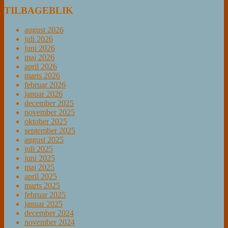
TILBAGEBLIK
august 2026
juli 2026
juni 2026
maj 2026
april 2026
marts 2026
februar 2026
januar 2026
december 2025
november 2025
oktober 2025
september 2025
august 2025
juli 2025
juni 2025
maj 2025
april 2025
marts 2025
februar 2025
januar 2025
december 2024
november 2024