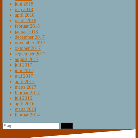
juni 2018
maj 2018
april 2018
marts 2018
februar 2018
januar 2018
december 2017
november 2017
oktober 2017
september 2017
august 2017
juli 2017
juni 2017
maj 2017
april 2017
marts 2017
februar 2017
juli 2016
april 2016
marts 2014
februar 2014
Søg
efter: