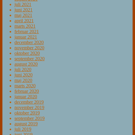
juli 2021
juni 2021
maj 2021
april 2021
marts 2021
februar 2021
januar 2021
december 2020
november 2020
oktober 2020
september 2020
august 2020
juli 2020
juni 2020
maj 2020
marts 2020
februar 2020
januar 2020
december 2019
november 2019
oktober 2019
september 2019
august 2019
juli 2019
juni 2019