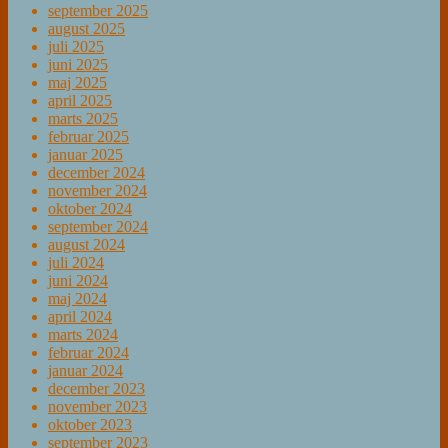
september 2025
august 2025
juli 2025
juni 2025
maj 2025
april 2025
marts 2025
februar 2025
januar 2025
december 2024
november 2024
oktober 2024
september 2024
august 2024
juli 2024
juni 2024
maj 2024
april 2024
marts 2024
februar 2024
januar 2024
december 2023
november 2023
oktober 2023
september 2023