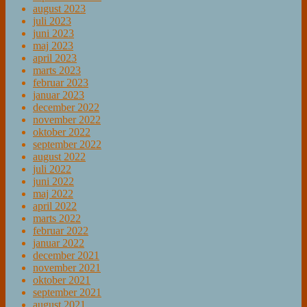
august 2023
juli 2023
juni 2023
maj 2023
april 2023
marts 2023
februar 2023
januar 2023
december 2022
november 2022
oktober 2022
september 2022
august 2022
juli 2022
juni 2022
maj 2022
april 2022
marts 2022
februar 2022
januar 2022
december 2021
november 2021
oktober 2021
september 2021
august 2021