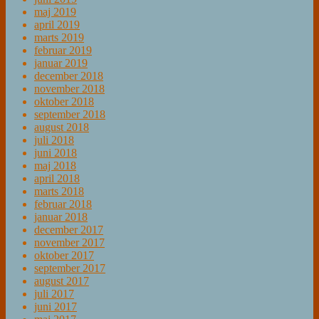
maj 2019
april 2019
marts 2019
februar 2019
januar 2019
december 2018
november 2018
oktober 2018
september 2018
august 2018
juli 2018
juni 2018
maj 2018
april 2018
marts 2018
februar 2018
januar 2018
december 2017
november 2017
oktober 2017
september 2017
august 2017
juli 2017
juni 2017