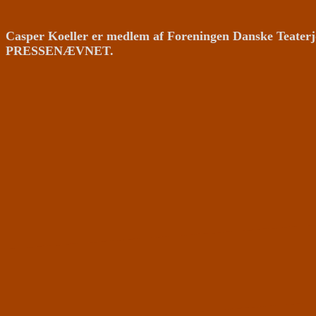
Casper Koeller er medlem af Foreningen Danske Teaterj
PRESSENÆVNET.