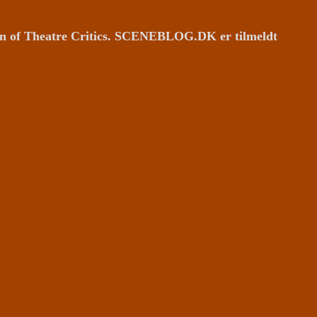
ion of Theatre Critics. SCENEBLOG.DK er tilmeldt