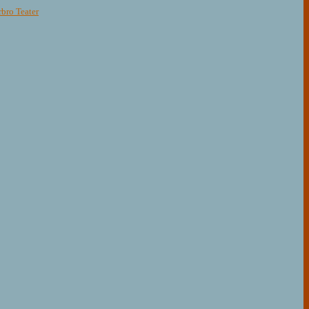
rbro Teater