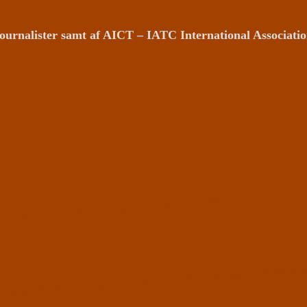
ournalister samt af AICT – IATC International Associat