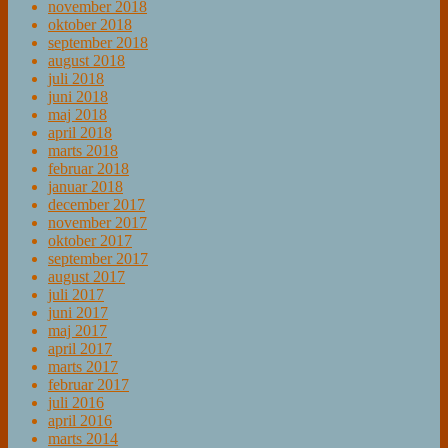
november 2018
oktober 2018
september 2018
august 2018
juli 2018
juni 2018
maj 2018
april 2018
marts 2018
februar 2018
januar 2018
december 2017
november 2017
oktober 2017
september 2017
august 2017
juli 2017
juni 2017
maj 2017
april 2017
marts 2017
februar 2017
juli 2016
april 2016
marts 2014