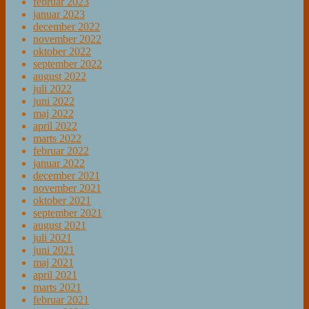
februar 2023
januar 2023
december 2022
november 2022
oktober 2022
september 2022
august 2022
juli 2022
juni 2022
maj 2022
april 2022
marts 2022
februar 2022
januar 2022
december 2021
november 2021
oktober 2021
september 2021
august 2021
juli 2021
juni 2021
maj 2021
april 2021
marts 2021
februar 2021