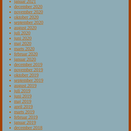
januar 2021
december 2020
november 2020
oktober 2020
september 2020
august 2020
juli 2020
juni 2020
maj 2020
marts 2020
februar 2020
januar 2020
december 2019
november 2019
oktober 2019
september 2019
august 2019
juli 2019
juni 2019
maj 2019
april 2019
marts 2019
februar 2019
januar 2019
december 2018