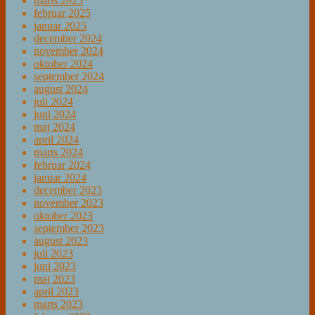
marts 2025
februar 2025
januar 2025
december 2024
november 2024
oktober 2024
september 2024
august 2024
juli 2024
juni 2024
maj 2024
april 2024
marts 2024
februar 2024
januar 2024
december 2023
november 2023
oktober 2023
september 2023
august 2023
juli 2023
juni 2023
maj 2023
april 2023
marts 2023