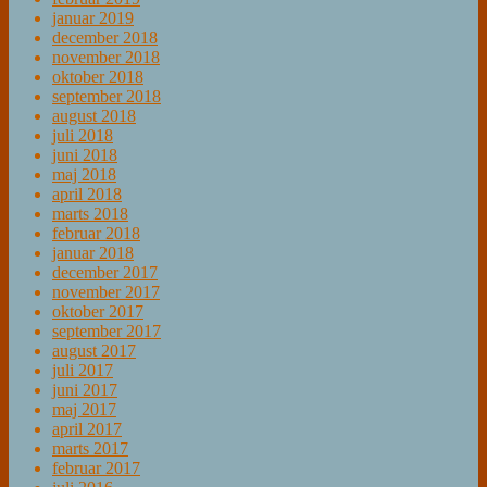
januar 2019
december 2018
november 2018
oktober 2018
september 2018
august 2018
juli 2018
juni 2018
maj 2018
april 2018
marts 2018
februar 2018
januar 2018
december 2017
november 2017
oktober 2017
september 2017
august 2017
juli 2017
juni 2017
maj 2017
april 2017
marts 2017
februar 2017