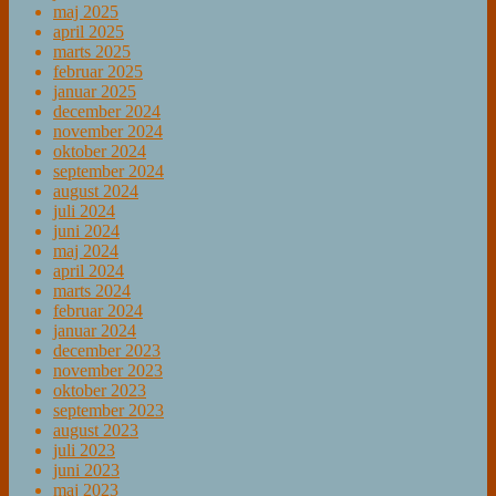
maj 2025
april 2025
marts 2025
februar 2025
januar 2025
december 2024
november 2024
oktober 2024
september 2024
august 2024
juli 2024
juni 2024
maj 2024
april 2024
marts 2024
februar 2024
januar 2024
december 2023
november 2023
oktober 2023
september 2023
august 2023
juli 2023
juni 2023
maj 2023