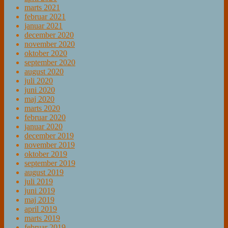
marts 2021
februar 2021
januar 2021
december 2020
november 2020
oktober 2020
september 2020
august 2020
juli 2020
juni 2020
maj 2020
marts 2020
februar 2020
januar 2020
december 2019
november 2019
oktober 2019
september 2019
august 2019
juli 2019
juni 2019
maj 2019
april 2019
marts 2019
februar 2019