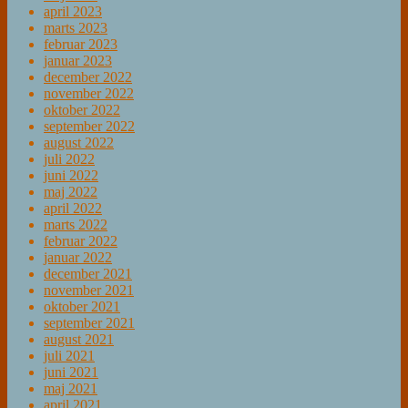
april 2023
marts 2023
februar 2023
januar 2023
december 2022
november 2022
oktober 2022
september 2022
august 2022
juli 2022
juni 2022
maj 2022
april 2022
marts 2022
februar 2022
januar 2022
december 2021
november 2021
oktober 2021
september 2021
august 2021
juli 2021
juni 2021
maj 2021
april 2021