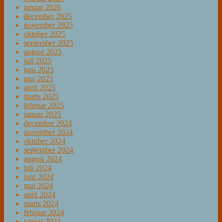
januar 2026
december 2025
november 2025
oktober 2025
september 2025
august 2025
juli 2025
juni 2025
maj 2025
april 2025
marts 2025
februar 2025
januar 2025
december 2024
november 2024
oktober 2024
september 2024
august 2024
juli 2024
juni 2024
maj 2024
april 2024
marts 2024
februar 2024
januar 2024