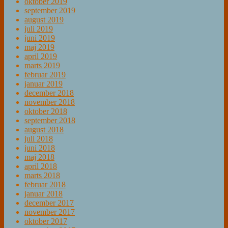
oktober 2019
september 2019
august 2019
juli 2019
juni 2019
maj 2019
april 2019
marts 2019
februar 2019
januar 2019
december 2018
november 2018
oktober 2018
september 2018
august 2018
juli 2018
juni 2018
maj 2018
april 2018
marts 2018
februar 2018
januar 2018
december 2017
november 2017
oktober 2017