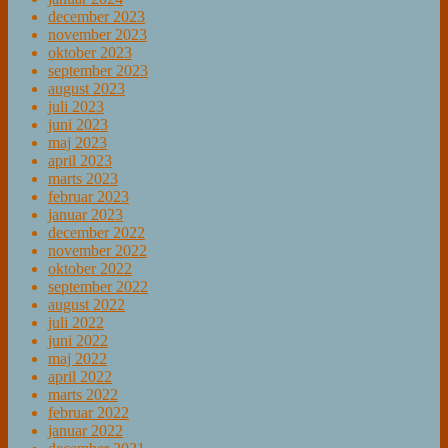
december 2023
november 2023
oktober 2023
september 2023
august 2023
juli 2023
juni 2023
maj 2023
april 2023
marts 2023
februar 2023
januar 2023
december 2022
november 2022
oktober 2022
september 2022
august 2022
juli 2022
juni 2022
maj 2022
april 2022
marts 2022
februar 2022
januar 2022