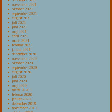
december 2021
november 2021
oktober 2021
september 2021
august 2021
juli 2021
juni 2021
maj 2021
april 2021
marts 2021
februar 2021
januar 2021
december 2020
november 2020
oktober 2020
september 2020
august 2020
juli 2020
juni 2020
maj 2020
marts 2020
februar 2020
januar 2020
december 2019
november 2019