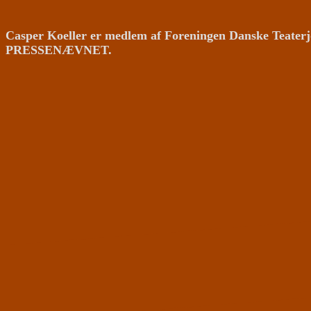
Casper Koeller er medlem af Foreningen Danske Teaterj
PRESSENÆVNET.