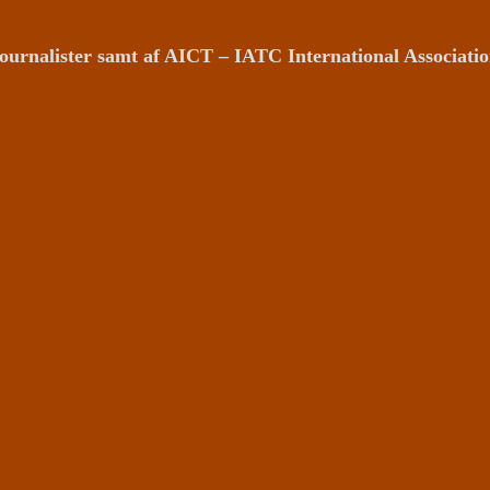
ournalister samt af AICT – IATC International Associat