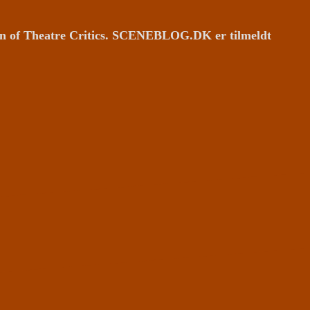
ion of Theatre Critics. SCENEBLOG.DK er tilmeldt