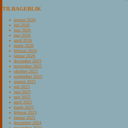
TILBAGEBLIK
august 2026
juli 2026
juni 2026
maj 2026
april 2026
marts 2026
februar 2026
januar 2026
december 2025
november 2025
oktober 2025
september 2025
august 2025
juli 2025
juni 2025
maj 2025
april 2025
marts 2025
februar 2025
januar 2025
december 2024
november 2024