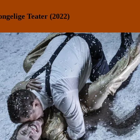
gelige Teater (2022)