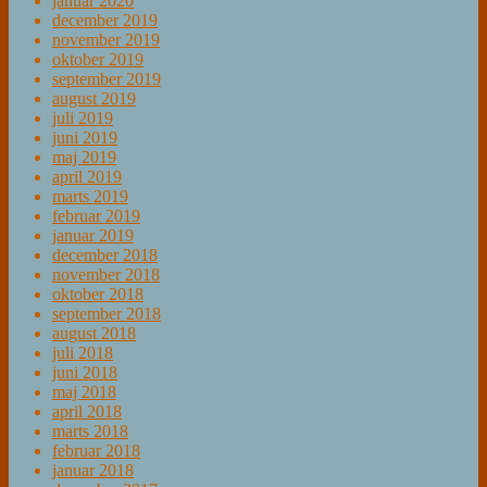
januar 2020
december 2019
november 2019
oktober 2019
september 2019
august 2019
juli 2019
juni 2019
maj 2019
april 2019
marts 2019
februar 2019
januar 2019
december 2018
november 2018
oktober 2018
september 2018
august 2018
juli 2018
juni 2018
maj 2018
april 2018
marts 2018
februar 2018
januar 2018