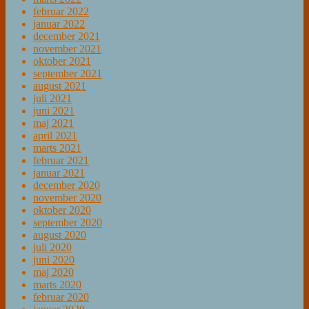
februar 2022
januar 2022
december 2021
november 2021
oktober 2021
september 2021
august 2021
juli 2021
juni 2021
maj 2021
april 2021
marts 2021
februar 2021
januar 2021
december 2020
november 2020
oktober 2020
september 2020
august 2020
juli 2020
juni 2020
maj 2020
marts 2020
februar 2020