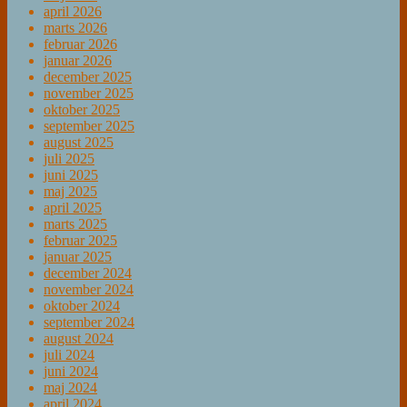
april 2026
marts 2026
februar 2026
januar 2026
december 2025
november 2025
oktober 2025
september 2025
august 2025
juli 2025
juni 2025
maj 2025
april 2025
marts 2025
februar 2025
januar 2025
december 2024
november 2024
oktober 2024
september 2024
august 2024
juli 2024
juni 2024
maj 2024
april 2024