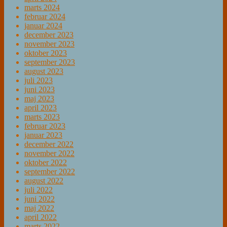
marts 2024
februar 2024
januar 2024
december 2023
november 2023
oktober 2023
september 2023
august 2023
juli 2023
juni 2023
maj 2023
april 2023
marts 2023
februar 2023
januar 2023
december 2022
november 2022
oktober 2022
september 2022
august 2022
juli 2022
juni 2022
maj 2022
april 2022
marts 2022