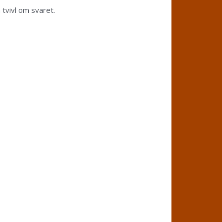
tvivl om svaret.