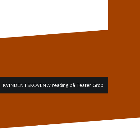
KVINDEN I SKOVEN // reading på Teater Grob