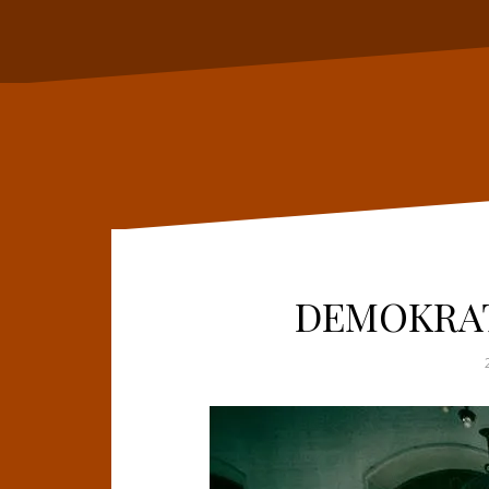
DEMOKRATI