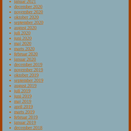
januar 2021
december 2020
november 2020
oktober 2020
september 2020
august 2020
juli 2020
juni 2020
maj 2020
marts 2020
februar 2020
januar 2020
december 2019
november 2019
oktober 2019
september 2019
august 2019
juli 2019
juni 2019
maj 2019
april 2019
marts 2019
februar 2019
januar 2019
december 2018