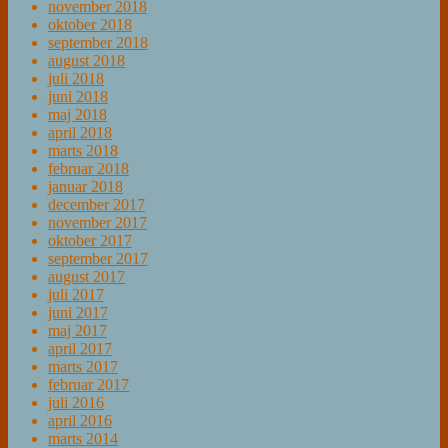
november 2018
oktober 2018
september 2018
august 2018
juli 2018
juni 2018
maj 2018
april 2018
marts 2018
februar 2018
januar 2018
december 2017
november 2017
oktober 2017
september 2017
august 2017
juli 2017
juni 2017
maj 2017
april 2017
marts 2017
februar 2017
juli 2016
april 2016
marts 2014