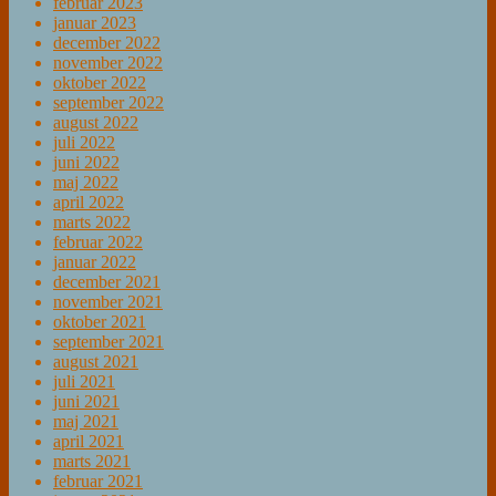
februar 2023
januar 2023
december 2022
november 2022
oktober 2022
september 2022
august 2022
juli 2022
juni 2022
maj 2022
april 2022
marts 2022
februar 2022
januar 2022
december 2021
november 2021
oktober 2021
september 2021
august 2021
juli 2021
juni 2021
maj 2021
april 2021
marts 2021
februar 2021