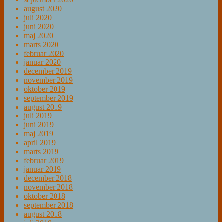
august 2020
juli 2020
juni 2020
maj 2020
marts 2020
februar 2020
januar 2020
december 2019
november 2019
oktober 2019
september 2019
august 2019
juli 2019
juni 2019
maj 2019
april 2019
marts 2019
februar 2019
januar 2019
december 2018
november 2018
oktober 2018
september 2018
august 2018