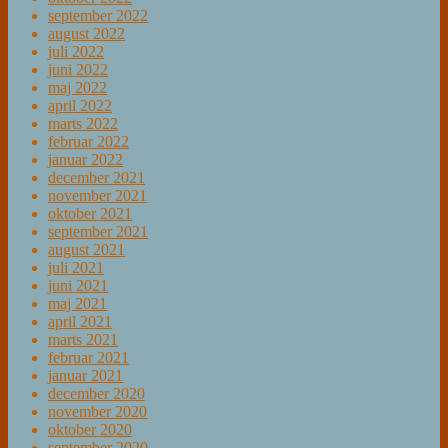
september 2022
august 2022
juli 2022
juni 2022
maj 2022
april 2022
marts 2022
februar 2022
januar 2022
december 2021
november 2021
oktober 2021
september 2021
august 2021
juli 2021
juni 2021
maj 2021
april 2021
marts 2021
februar 2021
januar 2021
december 2020
november 2020
oktober 2020
september 2020