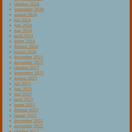
oktober 2024
september 2024
august 2024
juli 2024
juni 2024
maj 2024
april 2024
marts 2024
februar 2024
januar 2024
december 2023
november 2023
oktober 2023
september 2023
august 2023
juli 2023
juni 2023
maj 2023
april 2023
marts 2023
februar 2023
januar 2023
december 2022
november 2022
oktober 2022