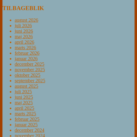
TILBAGEBLIK
august 2026
juli 2026
juni 2026
maj 2026
april 2026
marts 2026
februar 2026
januar 2026
december 2025
november 2025
oktober 2025
september 2025
august 2025
juli 2025
juni 2025
maj 2025
april 2025
marts 2025
februar 2025
januar 2025
december 2024
november 2024