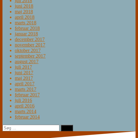
juli 2018
juni 2018
maj 2018
april 2018
marts 2018
februar 2018
januar 2018
december 2017
november 2017
oktober 2017
september 2017
august 2017
juli 2017
juni 2017
maj 2017
april 2017
marts 2017
februar 2017
juli 2016
april 2016
marts 2014
februar 2014
Søg
efter: