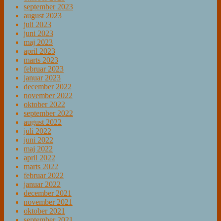
september 2023
august 2023
juli 2023
juni 2023
maj 2023
april 2023
marts 2023
februar 2023
januar 2023
december 2022
november 2022
oktober 2022
september 2022
august 2022
juli 2022
juni 2022
maj 2022
april 2022
marts 2022
februar 2022
januar 2022
december 2021
november 2021
oktober 2021
september 2021