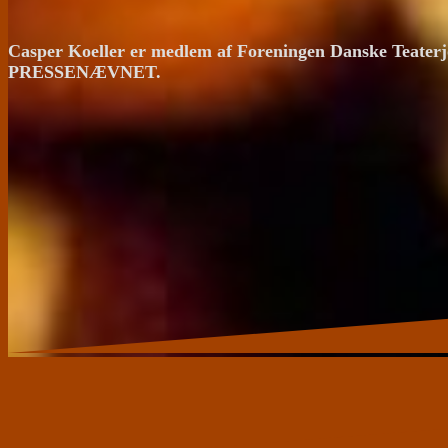
Casper Koeller er medlem af Foreningen Danske Teaterj
PRESSENÆVNET.