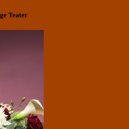
ge Teater