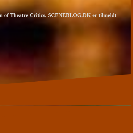
ion of Theatre Critics. SCENEBLOG.DK er tilmeldt