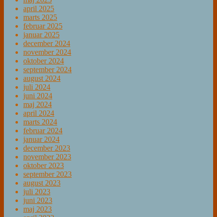
april 2025
marts 2025
februar 2025
januar 2025
december 2024
november 2024
oktober 2024
september 2024
august 2024
juli 2024
juni 2024
maj 2024
april 2024
marts 2024
februar 2024
januar 2024
december 2023
november 2023
oktober 2023
september 2023
august 2023
juli 2023
juni 2023
maj 2023