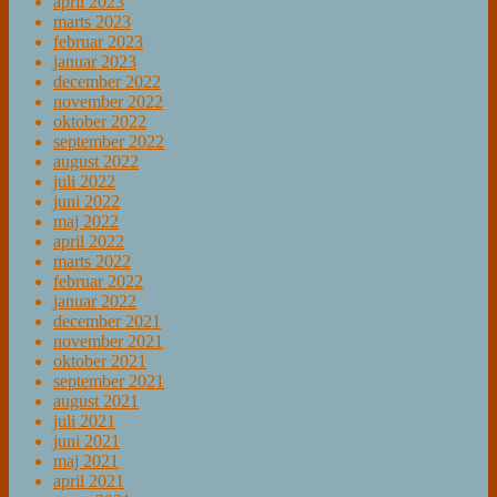
april 2023
marts 2023
februar 2023
januar 2023
december 2022
november 2022
oktober 2022
september 2022
august 2022
juli 2022
juni 2022
maj 2022
april 2022
marts 2022
februar 2022
januar 2022
december 2021
november 2021
oktober 2021
september 2021
august 2021
juli 2021
juni 2021
maj 2021
april 2021