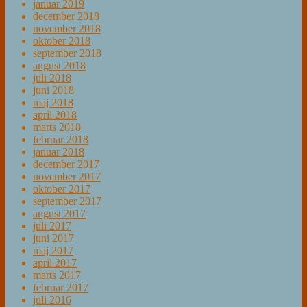
januar 2019
december 2018
november 2018
oktober 2018
september 2018
august 2018
juli 2018
juni 2018
maj 2018
april 2018
marts 2018
februar 2018
januar 2018
december 2017
november 2017
oktober 2017
september 2017
august 2017
juli 2017
juni 2017
maj 2017
april 2017
marts 2017
februar 2017
juli 2016