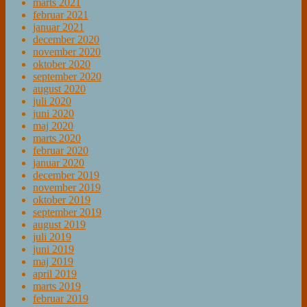
marts 2021
februar 2021
januar 2021
december 2020
november 2020
oktober 2020
september 2020
august 2020
juli 2020
juni 2020
maj 2020
marts 2020
februar 2020
januar 2020
december 2019
november 2019
oktober 2019
september 2019
august 2019
juli 2019
juni 2019
maj 2019
april 2019
marts 2019
februar 2019