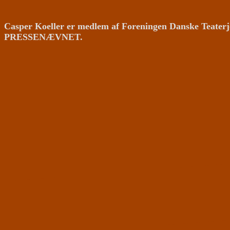
Casper Koeller er medlem af Foreningen Danske Teaterj
PRESSENÆVNET.