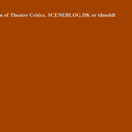
ion of Theatre Critics. SCENEBLOG.DK er tilmeldt