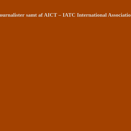
ournalister samt af AICT – IATC International Associat