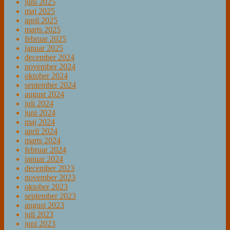
juni 2025
maj 2025
april 2025
marts 2025
februar 2025
januar 2025
december 2024
november 2024
oktober 2024
september 2024
august 2024
juli 2024
juni 2024
maj 2024
april 2024
marts 2024
februar 2024
januar 2024
december 2023
november 2023
oktober 2023
september 2023
august 2023
juli 2023
juni 2023