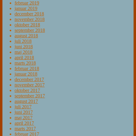
februar 2019
januar 2019
december 2018
november 2018
oktober 2018
september 2018
august 2018
juli 2018
juni 2018
maj 2018
april 2018
marts 2018
februar 2018
januar 2018
december 2017
november 2017
oktober 2017
september 2017
august 2017
juli 2017
juni 2017
maj 2017
april 2017
marts 2017
februar 2017