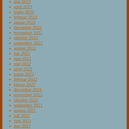
maj 2023
april 2023
marts 2023
februar 2023
januar 2023
december 2022
november 2022
oktober 2022
september 2022
august 2022
juli 2022
juni 2022
maj 2022
april 2022
marts 2022
februar 2022
januar 2022
december 2021
november 2021
oktober 2021
september 2021
august 2021
juli 2021
juni 2021
maj 2021