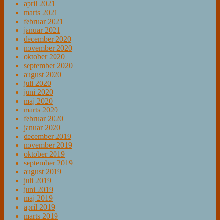
april 2021
marts 2021
februar 2021
januar 2021
december 2020
november 2020
oktober 2020
september 2020
august 2020
juli 2020
juni 2020
maj 2020
marts 2020
februar 2020
januar 2020
december 2019
november 2019
oktober 2019
september 2019
august 2019
juli 2019
juni 2019
maj 2019
april 2019
marts 2019