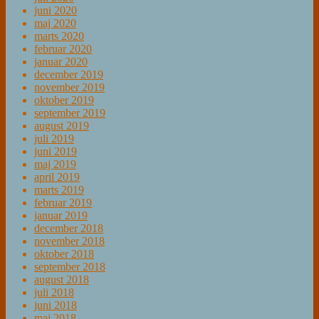
juni 2020
maj 2020
marts 2020
februar 2020
januar 2020
december 2019
november 2019
oktober 2019
september 2019
august 2019
juli 2019
juni 2019
maj 2019
april 2019
marts 2019
februar 2019
januar 2019
december 2018
november 2018
oktober 2018
september 2018
august 2018
juli 2018
juni 2018
maj 2018