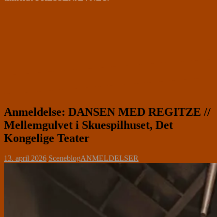
Anmeldelse: DANSEN MED REGITZE //
Mellemgulvet i Skuespilhuset, Det
Kongelige Teater
13. april 2026
Sceneblog
ANMELDELSER