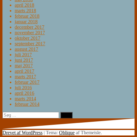
april 2018
marts 2018
februar 2018
januar 2018
december 2017
november 2017
oktober 2017
september 2017
august 2017
juli 2017
juni 2017
maj 2017
april 2017
marts 2017
februar 2017
juli 2016
april 2016
marts 2014
februar 2014
Søg
efter:
Drevet af WordPress
|
Tema:
Oblique
af Themeisle.