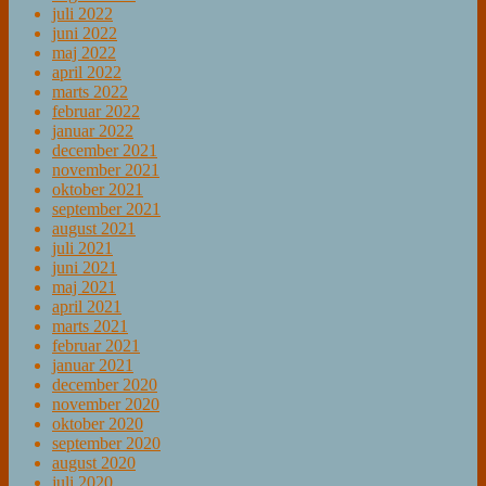
juli 2022
juni 2022
maj 2022
april 2022
marts 2022
februar 2022
januar 2022
december 2021
november 2021
oktober 2021
september 2021
august 2021
juli 2021
juni 2021
maj 2021
april 2021
marts 2021
februar 2021
januar 2021
december 2020
november 2020
oktober 2020
september 2020
august 2020
juli 2020