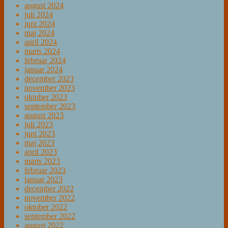
august 2024
juli 2024
juni 2024
maj 2024
april 2024
marts 2024
februar 2024
januar 2024
december 2023
november 2023
oktober 2023
september 2023
august 2023
juli 2023
juni 2023
maj 2023
april 2023
marts 2023
februar 2023
januar 2023
december 2022
november 2022
oktober 2022
september 2022
august 2022