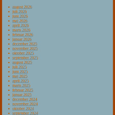
august 2026
juli 2026
juni 2026
maj 2026
april 2026
marts 2026
februar 2026
januar 2026
december 2025
november 2025
oktober 2025
september 2025
august 2025
juli 2025
juni 2025
maj 2025
april 2025
marts 2025
februar 2025
januar 2025
december 2024
november 2024
oktober 2024
september 2024