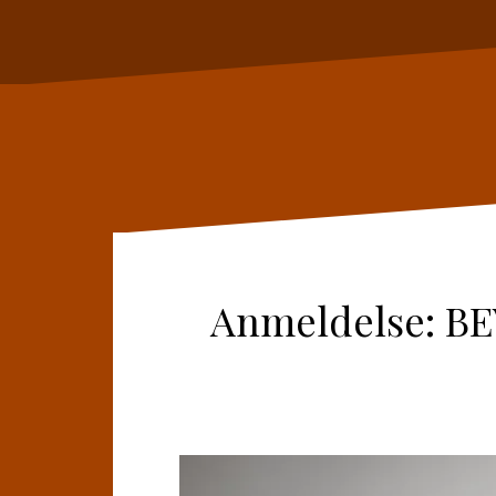
Anmeldelse: BE