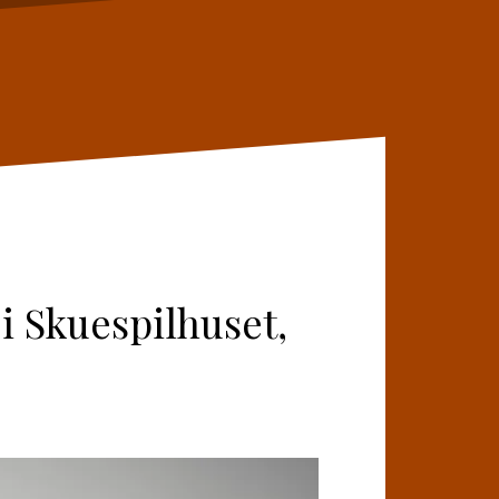
 Skuespilhuset,