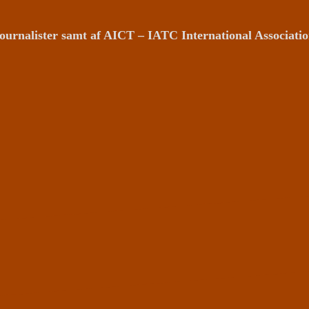
ournalister samt af AICT – IATC International Associat