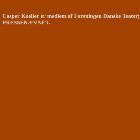
Casper Koeller er medlem af Foreningen Danske Teaterj
PRESSENÆVNET.