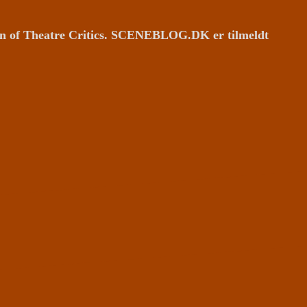
ion of Theatre Critics. SCENEBLOG.DK er tilmeldt