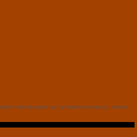
dte kvinders kamp for byen og familiernes fremtid, er i brødrene