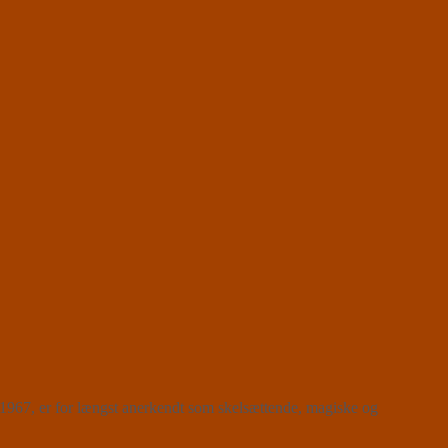
 1967, er for længst anerkendt som skelsættende, magiske og