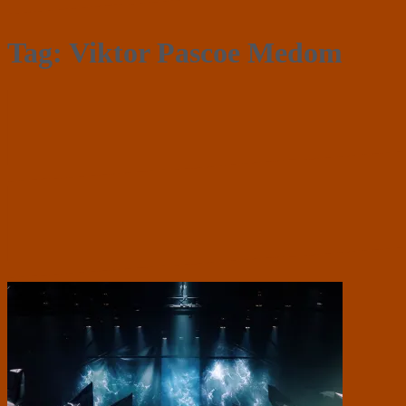
Tag:
Viktor Pascoe Medom