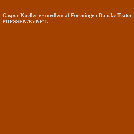
Casper Koeller er medlem af Foreningen Danske Teaterj
PRESSENÆVNET.