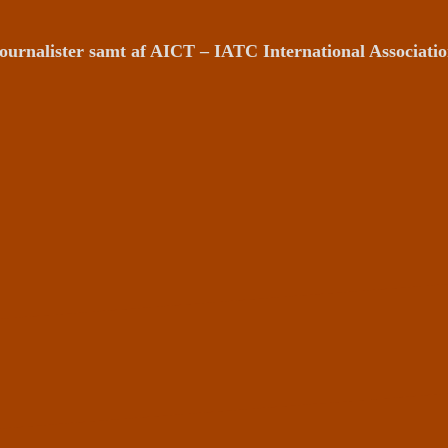
ournalister samt af AICT – IATC International Associat