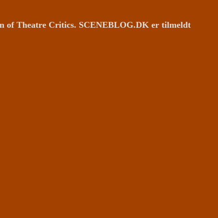
ion of Theatre Critics. SCENEBLOG.DK er tilmeldt