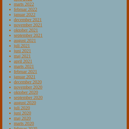
marts 2022
februar 2022
januar 2022
december 2021
november 2021
oktober 2021
september 2021
august 2021
juli 2021
juni 2021
maj 2021
april 2021
marts 2021
februar 2021
januar 2021
december 2020
november 2020
oktober 2020
september 2020
august 2020
juli 2020
juni 2020
maj 2020
marts 2020
februar 2020