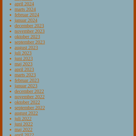
april 2024
marts 2024
februar 2024
januar 2024
december 2023
november 2023
oktober 2023
september 2023
august 2023
juli 2023
juni 2023
maj 2023
april 2023
marts 2023
februar 2023
januar 2023
december 2022
november 2022
oktober 2022
september 2022
august 2022
juli 2022
juni 2022
maj 2022
april 2022