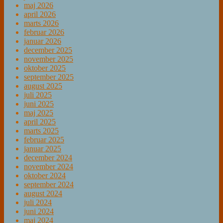
maj 2026
april 2026
marts 2026
februar 2026
januar 2026
december 2025
november 2025
oktober 2025
september 2025
august 2025
juli 2025
juni 2025
maj 2025
april 2025
marts 2025
februar 2025
januar 2025
december 2024
november 2024
oktober 2024
september 2024
august 2024
juli 2024
juni 2024
maj 2024