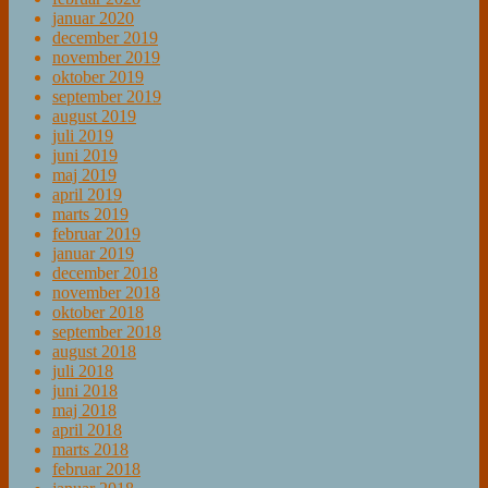
januar 2020
december 2019
november 2019
oktober 2019
september 2019
august 2019
juli 2019
juni 2019
maj 2019
april 2019
marts 2019
februar 2019
januar 2019
december 2018
november 2018
oktober 2018
september 2018
august 2018
juli 2018
juni 2018
maj 2018
april 2018
marts 2018
februar 2018