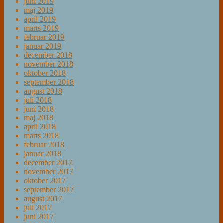
juni 2019
maj 2019
april 2019
marts 2019
februar 2019
januar 2019
december 2018
november 2018
oktober 2018
september 2018
august 2018
juli 2018
juni 2018
maj 2018
april 2018
marts 2018
februar 2018
januar 2018
december 2017
november 2017
oktober 2017
september 2017
august 2017
juli 2017
juni 2017