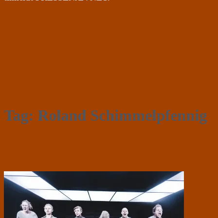
Tag:
Roland Schimmelpfennig