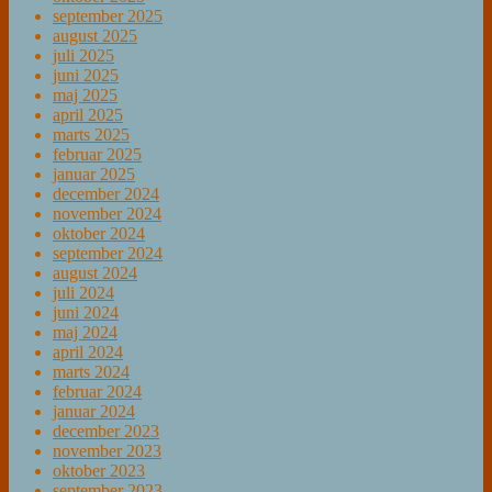
september 2025
august 2025
juli 2025
juni 2025
maj 2025
april 2025
marts 2025
februar 2025
januar 2025
december 2024
november 2024
oktober 2024
september 2024
august 2024
juli 2024
juni 2024
maj 2024
april 2024
marts 2024
februar 2024
januar 2024
december 2023
november 2023
oktober 2023
september 2023