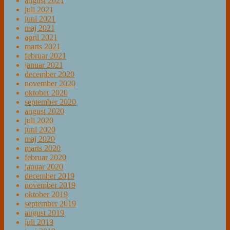
august 2021
juli 2021
juni 2021
maj 2021
april 2021
marts 2021
februar 2021
januar 2021
december 2020
november 2020
oktober 2020
september 2020
august 2020
juli 2020
juni 2020
maj 2020
marts 2020
februar 2020
januar 2020
december 2019
november 2019
oktober 2019
september 2019
august 2019
juli 2019