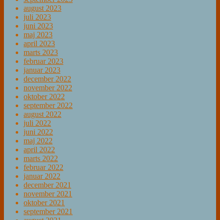
august 2023
juli 2023
juni 2023
maj 2023
april 2023
marts 2023
februar 2023
januar 2023
december 2022
november 2022
oktober 2022
september 2022
august 2022
juli 2022
juni 2022
maj 2022
april 2022
marts 2022
februar 2022
januar 2022
december 2021
november 2021
oktober 2021
september 2021