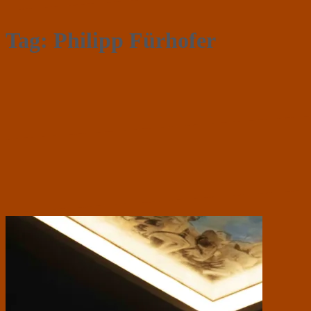
Tag:
Philipp Fürhofer