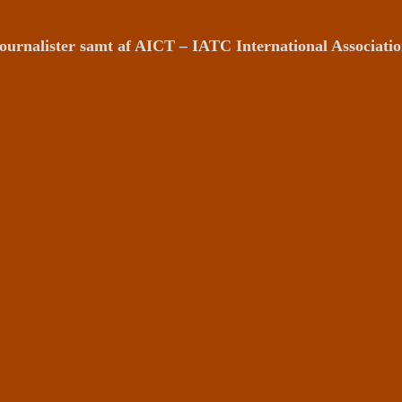
ournalister samt af AICT – IATC International Associat