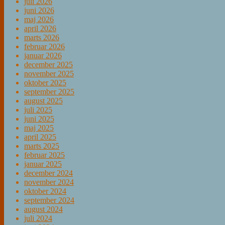
juli 2026
juni 2026
maj 2026
april 2026
marts 2026
februar 2026
januar 2026
december 2025
november 2025
oktober 2025
september 2025
august 2025
juli 2025
juni 2025
maj 2025
april 2025
marts 2025
februar 2025
januar 2025
december 2024
november 2024
oktober 2024
september 2024
august 2024
juli 2024