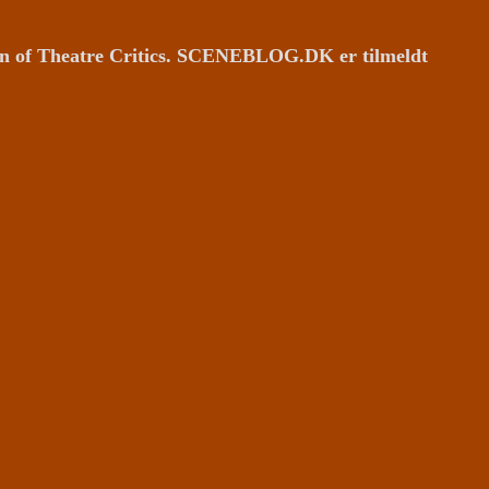
ion of Theatre Critics. SCENEBLOG.DK er tilmeldt