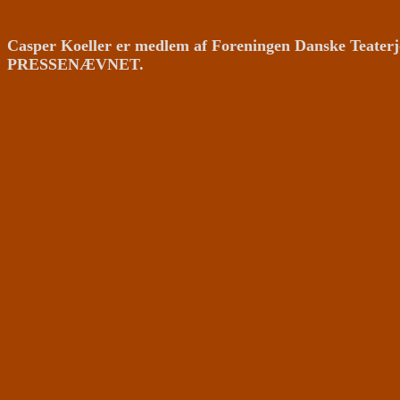
Casper Koeller er medlem af Foreningen Danske Teaterj
PRESSENÆVNET.