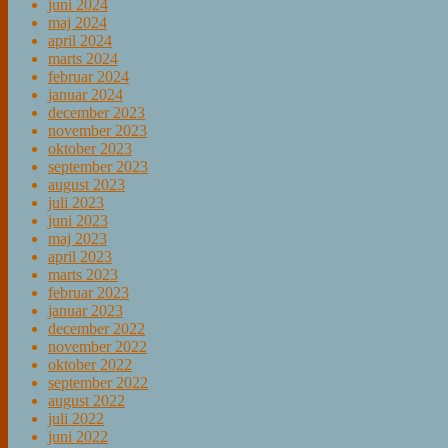
juni 2024
maj 2024
april 2024
marts 2024
februar 2024
januar 2024
december 2023
november 2023
oktober 2023
september 2023
august 2023
juli 2023
juni 2023
maj 2023
april 2023
marts 2023
februar 2023
januar 2023
december 2022
november 2022
oktober 2022
september 2022
august 2022
juli 2022
juni 2022