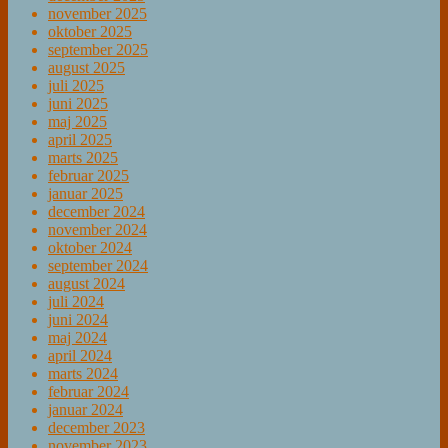
november 2025
oktober 2025
september 2025
august 2025
juli 2025
juni 2025
maj 2025
april 2025
marts 2025
februar 2025
januar 2025
december 2024
november 2024
oktober 2024
september 2024
august 2024
juli 2024
juni 2024
maj 2024
april 2024
marts 2024
februar 2024
januar 2024
december 2023
november 2023