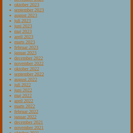
oktober 2023
september 2023
august 2023
juli 2023
juni 2023
maj 2023
april 2023
marts 2023
februar 2023
januar 2023
december 2022
november 2022
oktober 2022
september 2022
august 2022
juli 2022
juni 2022
maj 2022
april 2022
marts 2022
februar 2022
januar 2022
december 2021
november 2021
oktober 2021