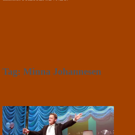
Tag:
Minna Johannesen