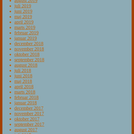
august 2019
juli 2019
juni 2019
maj 2019
april 2019
marts 2019
februar 2019
januar 2019
december 2018
november 2018
oktober 2018
september 2018
august 2018
juli 2018
juni 2018
maj 2018
april 2018
marts 2018
februar 2018
januar 2018
december 2017
november 2017
oktober 2017
september 2017
august 2017