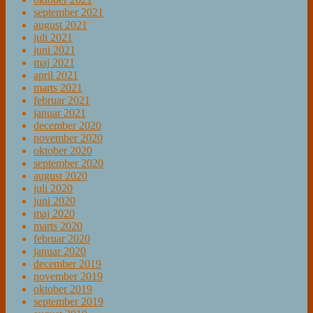
september 2021
august 2021
juli 2021
juni 2021
maj 2021
april 2021
marts 2021
februar 2021
januar 2021
december 2020
november 2020
oktober 2020
september 2020
august 2020
juli 2020
juni 2020
maj 2020
marts 2020
februar 2020
januar 2020
december 2019
november 2019
oktober 2019
september 2019