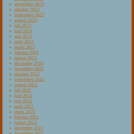
november 2023
oktober 2023
september 2023
august 2023
juli 2023
juni 2023
maj 2023
april 2023
marts 2023
februar 2023
januar 2023
december 2022
november 2022
oktober 2022
september 2022
august 2022
juli 2022
juni 2022
maj 2022
april 2022
marts 2022
februar 2022
januar 2022
december 2021
november 2021