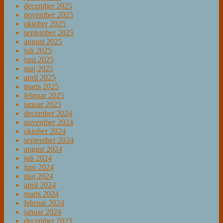
december 2025
november 2025
oktober 2025
september 2025
august 2025
juli 2025
juni 2025
maj 2025
april 2025
marts 2025
februar 2025
januar 2025
december 2024
november 2024
oktober 2024
september 2024
august 2024
juli 2024
juni 2024
maj 2024
april 2024
marts 2024
februar 2024
januar 2024
december 2023