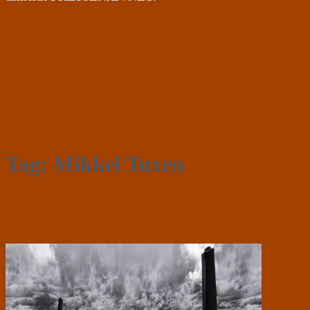
Tag:
Mikkel Tuxen