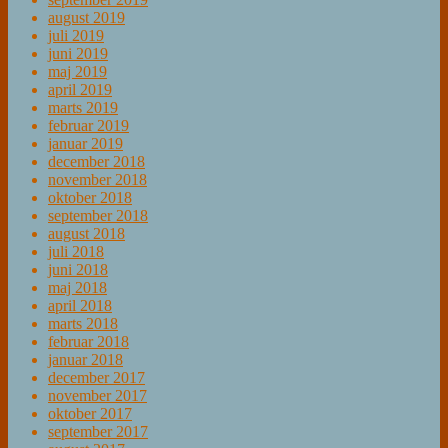
august 2019
juli 2019
juni 2019
maj 2019
april 2019
marts 2019
februar 2019
januar 2019
december 2018
november 2018
oktober 2018
september 2018
august 2018
juli 2018
juni 2018
maj 2018
april 2018
marts 2018
februar 2018
januar 2018
december 2017
november 2017
oktober 2017
september 2017