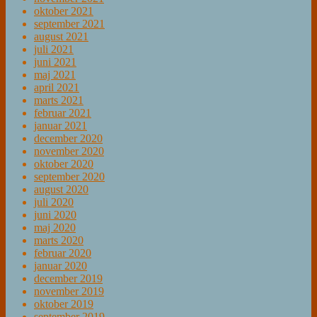
oktober 2021
september 2021
august 2021
juli 2021
juni 2021
maj 2021
april 2021
marts 2021
februar 2021
januar 2021
december 2020
november 2020
oktober 2020
september 2020
august 2020
juli 2020
juni 2020
maj 2020
marts 2020
februar 2020
januar 2020
december 2019
november 2019
oktober 2019
september 2019