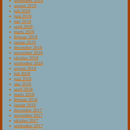
september 2019
august 2019
juli 2019
juni 2019
maj 2019
april 2019
marts 2019
februar 2019
januar 2019
december 2018
november 2018
oktober 2018
september 2018
august 2018
juli 2018
juni 2018
maj 2018
april 2018
marts 2018
februar 2018
januar 2018
december 2017
november 2017
oktober 2017
september 2017