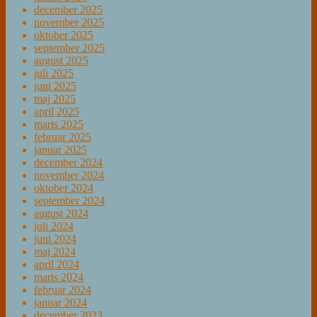
december 2025
november 2025
oktober 2025
september 2025
august 2025
juli 2025
juni 2025
maj 2025
april 2025
marts 2025
februar 2025
januar 2025
december 2024
november 2024
oktober 2024
september 2024
august 2024
juli 2024
juni 2024
maj 2024
april 2024
marts 2024
februar 2024
januar 2024
december 2023