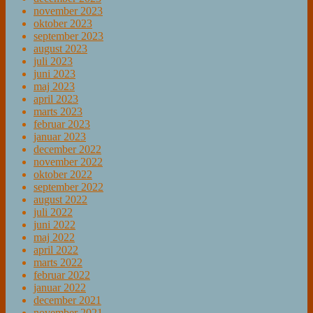
november 2023
oktober 2023
september 2023
august 2023
juli 2023
juni 2023
maj 2023
april 2023
marts 2023
februar 2023
januar 2023
december 2022
november 2022
oktober 2022
september 2022
august 2022
juli 2022
juni 2022
maj 2022
april 2022
marts 2022
februar 2022
januar 2022
december 2021
november 2021