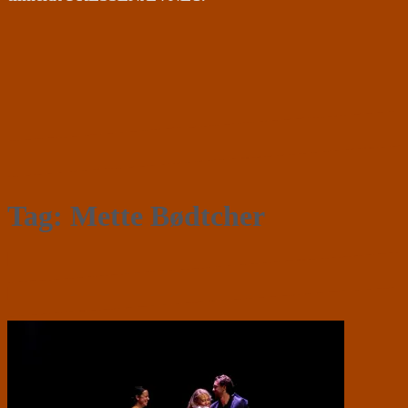
Tag:
Mette Bødtcher