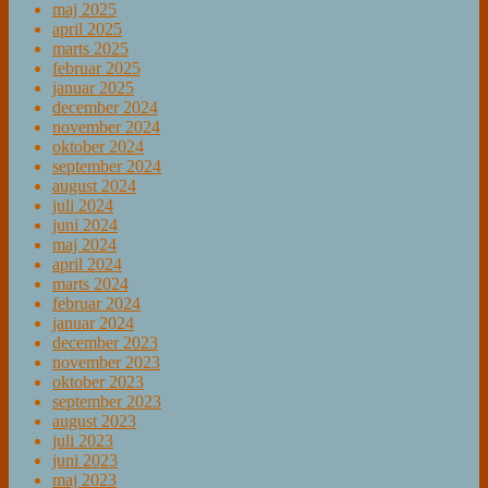
maj 2025
april 2025
marts 2025
februar 2025
januar 2025
december 2024
november 2024
oktober 2024
september 2024
august 2024
juli 2024
juni 2024
maj 2024
april 2024
marts 2024
februar 2024
januar 2024
december 2023
november 2023
oktober 2023
september 2023
august 2023
juli 2023
juni 2023
maj 2023