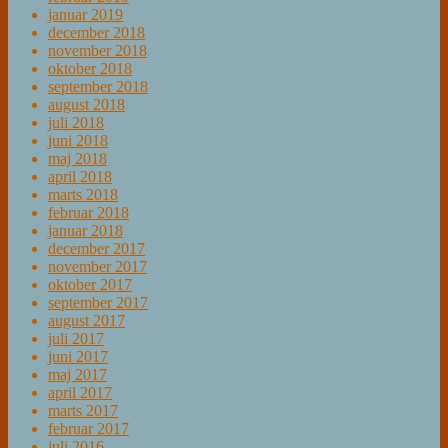
januar 2019
december 2018
november 2018
oktober 2018
september 2018
august 2018
juli 2018
juni 2018
maj 2018
april 2018
marts 2018
februar 2018
januar 2018
december 2017
november 2017
oktober 2017
september 2017
august 2017
juli 2017
juni 2017
maj 2017
april 2017
marts 2017
februar 2017
juli 2016