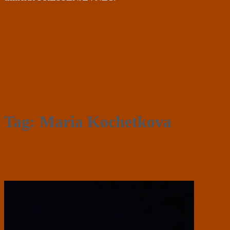
Tag:
Maria Kochetkova