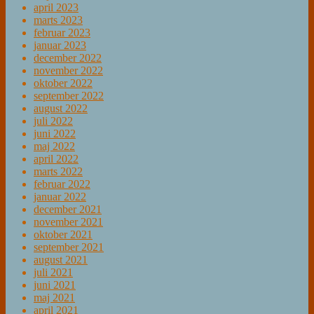
april 2023
marts 2023
februar 2023
januar 2023
december 2022
november 2022
oktober 2022
september 2022
august 2022
juli 2022
juni 2022
maj 2022
april 2022
marts 2022
februar 2022
januar 2022
december 2021
november 2021
oktober 2021
september 2021
august 2021
juli 2021
juni 2021
maj 2021
april 2021