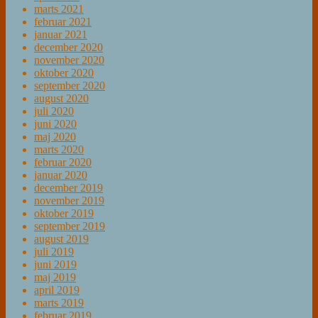
marts 2021
februar 2021
januar 2021
december 2020
november 2020
oktober 2020
september 2020
august 2020
juli 2020
juni 2020
maj 2020
marts 2020
februar 2020
januar 2020
december 2019
november 2019
oktober 2019
september 2019
august 2019
juli 2019
juni 2019
maj 2019
april 2019
marts 2019
februar 2019