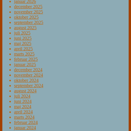
januar 2026
december 2025
november 2025
oktober 2025
september 2025
august 2025
juli 2025
juni 2025
maj 2025
april 2025
marts 2025
februar 2025
januar 2025
december 2024
november 2024
oktober 2024
september 2024
august 2024
juli 2024
juni 2024
maj 2024
april 2024
marts 2024
februar 2024
januar 2024