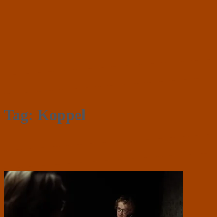
Tag:
Koppel