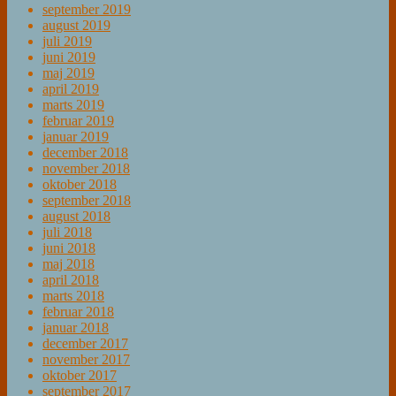
september 2019
august 2019
juli 2019
juni 2019
maj 2019
april 2019
marts 2019
februar 2019
januar 2019
december 2018
november 2018
oktober 2018
september 2018
august 2018
juli 2018
juni 2018
maj 2018
april 2018
marts 2018
februar 2018
januar 2018
december 2017
november 2017
oktober 2017
september 2017