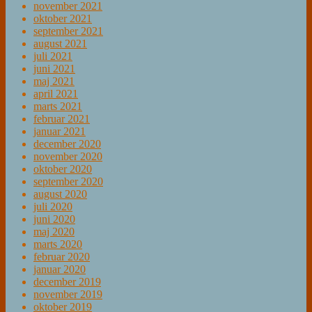
november 2021
oktober 2021
september 2021
august 2021
juli 2021
juni 2021
maj 2021
april 2021
marts 2021
februar 2021
januar 2021
december 2020
november 2020
oktober 2020
september 2020
august 2020
juli 2020
juni 2020
maj 2020
marts 2020
februar 2020
januar 2020
december 2019
november 2019
oktober 2019