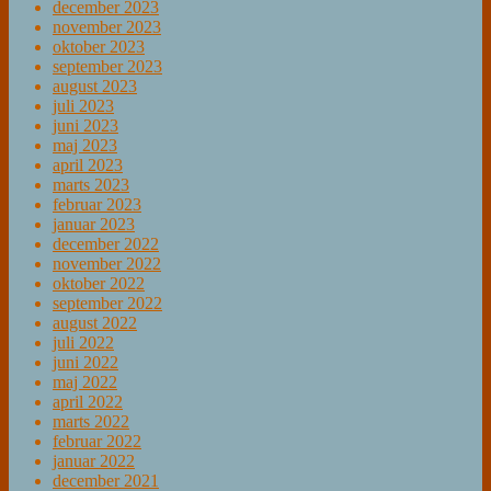
december 2023
november 2023
oktober 2023
september 2023
august 2023
juli 2023
juni 2023
maj 2023
april 2023
marts 2023
februar 2023
januar 2023
december 2022
november 2022
oktober 2022
september 2022
august 2022
juli 2022
juni 2022
maj 2022
april 2022
marts 2022
februar 2022
januar 2022
december 2021