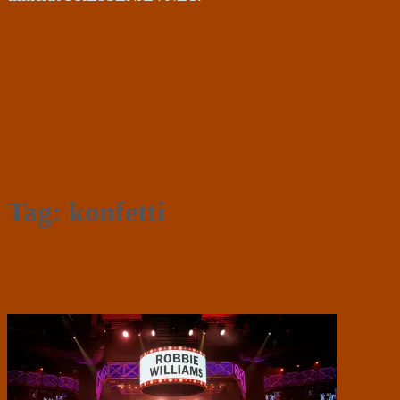
Tag:
konfetti