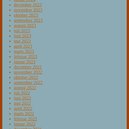
december 2023
november 2023
oktober 2023
september 2023
august 2023
juli 2023
juni 2023
maj 2023
april 2023
marts 2023
februar 2023
januar 2023
december 2022
november 2022
oktober 2022
september 2022
august 2022
juli 2022
juni 2022
maj 2022
april 2022
marts 2022
februar 2022
januar 2022