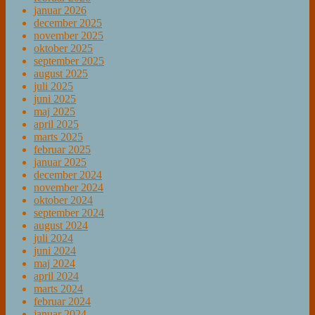
januar 2026
december 2025
november 2025
oktober 2025
september 2025
august 2025
juli 2025
juni 2025
maj 2025
april 2025
marts 2025
februar 2025
januar 2025
december 2024
november 2024
oktober 2024
september 2024
august 2024
juli 2024
juni 2024
maj 2024
april 2024
marts 2024
februar 2024
januar 2024