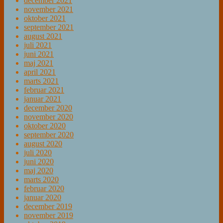
december 2021
november 2021
oktober 2021
september 2021
august 2021
juli 2021
juni 2021
maj 2021
april 2021
marts 2021
februar 2021
januar 2021
december 2020
november 2020
oktober 2020
september 2020
august 2020
juli 2020
juni 2020
maj 2020
marts 2020
februar 2020
januar 2020
december 2019
november 2019