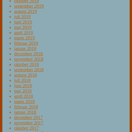
oktober 2019
september 2019
august 2019
juli 2019
juni 2019
maj 2019
april 2019
marts 2019
februar 2019
januar 2019
december 2018
november 2018
oktober 2018
september 2018
august 2018
juli 2018
juni 2018
maj 2018
april 2018
marts 2018
februar 2018
januar 2018
december 2017
november 2017
oktober 2017