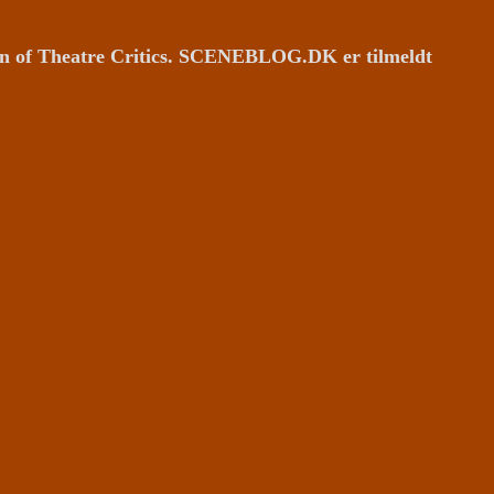
ion of Theatre Critics. SCENEBLOG.DK er tilmeldt