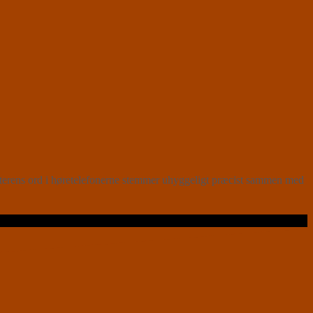
rens ord i høretelefonerne stemmer uhyggeligt præcist sammen med