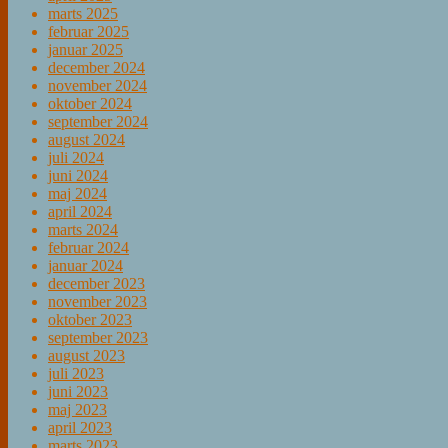
marts 2025
februar 2025
januar 2025
december 2024
november 2024
oktober 2024
september 2024
august 2024
juli 2024
juni 2024
maj 2024
april 2024
marts 2024
februar 2024
januar 2024
december 2023
november 2023
oktober 2023
september 2023
august 2023
juli 2023
juni 2023
maj 2023
april 2023
marts 2023