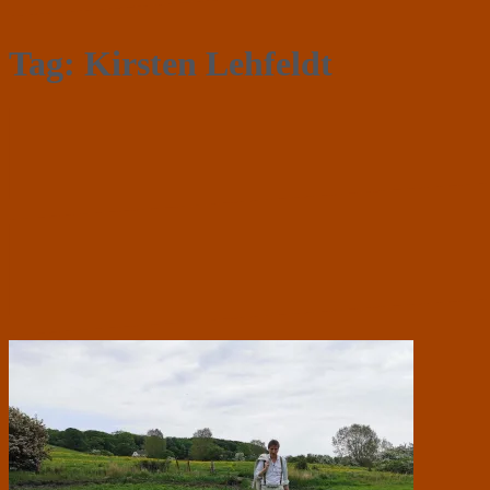
Tag:
Kirsten Lehfeldt