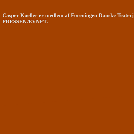
Casper Koeller er medlem af Foreningen Danske Teaterj
PRESSENÆVNET.