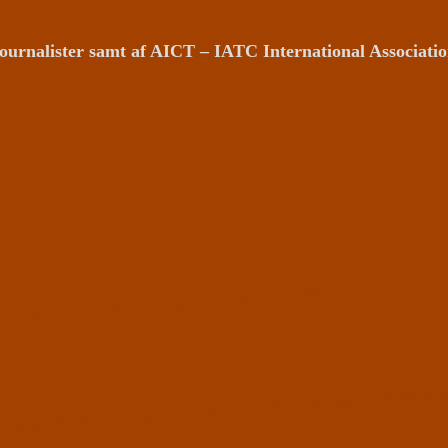
ournalister samt af AICT – IATC International Associat