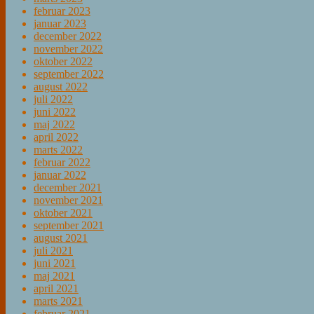
februar 2023
januar 2023
december 2022
november 2022
oktober 2022
september 2022
august 2022
juli 2022
juni 2022
maj 2022
april 2022
marts 2022
februar 2022
januar 2022
december 2021
november 2021
oktober 2021
september 2021
august 2021
juli 2021
juni 2021
maj 2021
april 2021
marts 2021
februar 2021