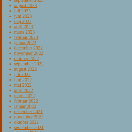
september 2023
august 2023
juli 2023
juni 2023
maj 2023
april 2023
marts 2023
februar 2023
januar 2023
december 2022
november 2022
oktober 2022
september 2022
august 2022
juli 2022
juni 2022
maj 2022
april 2022
marts 2022
februar 2022
januar 2022
december 2021
november 2021
oktober 2021
september 2021