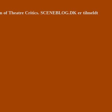
ion of Theatre Critics. SCENEBLOG.DK er tilmeldt