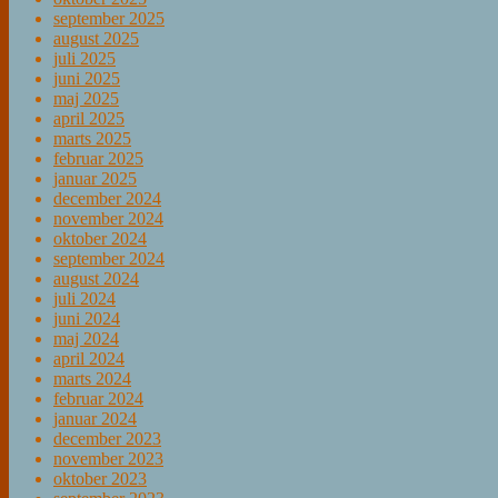
september 2025
august 2025
juli 2025
juni 2025
maj 2025
april 2025
marts 2025
februar 2025
januar 2025
december 2024
november 2024
oktober 2024
september 2024
august 2024
juli 2024
juni 2024
maj 2024
april 2024
marts 2024
februar 2024
januar 2024
december 2023
november 2023
oktober 2023