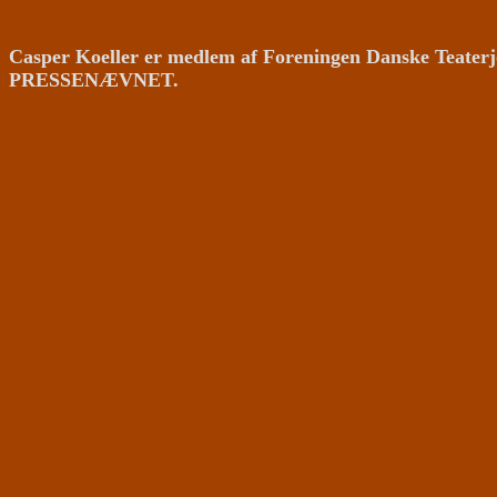
Casper Koeller er medlem af Foreningen Danske Teaterj
PRESSENÆVNET.