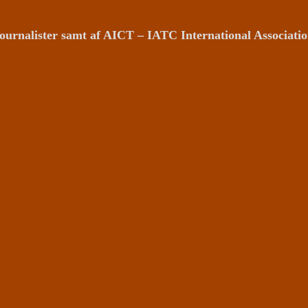
ournalister samt af AICT – IATC International Associat