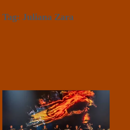
Tag:
Juliana Zara